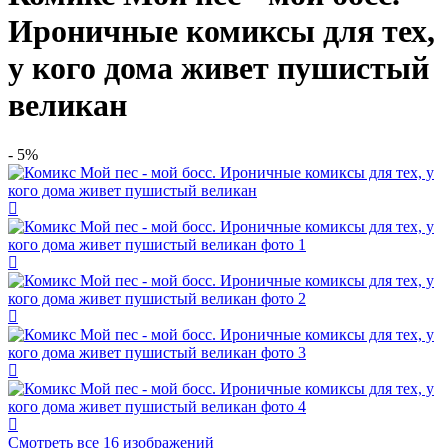
Ироничные комиксы для тех,
у кого дома живет пушистый
великан
- 5%
Смотреть все 16 изображений