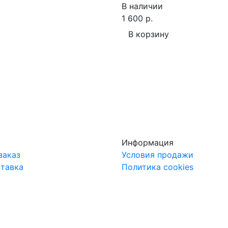
В наличии
1 600 р.
В корзину
Информация
заказ
Условия продажи
ставка
Политика cookies