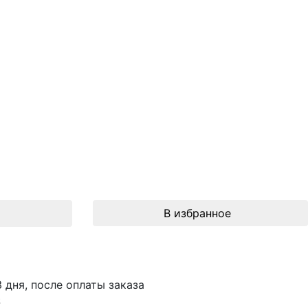
В избранное
3 дня, после оплаты заказа
S