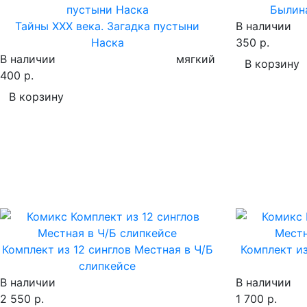
Былина
Тайны XXX века. Загадка пустыни
В наличии
Наска
350 р.
В наличии
мягкий
В корзину
400 р.
В корзину
Комплект из 12 синглов Местная в Ч/Б
Комплект из
слипкейсе
В наличии
В наличии
2 550 р.
1 700 р.