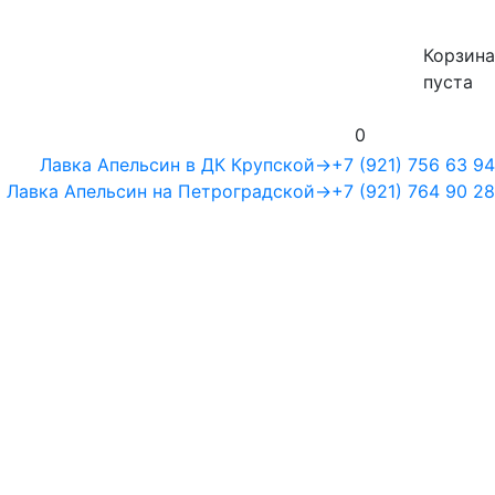
Корзина
пуста
0
Лавка Апельсин в ДК Крупской
→
+7 (921) 756 63 94
Лавка Апельсин на Петроградской
→
+7 (921) 764 90 28