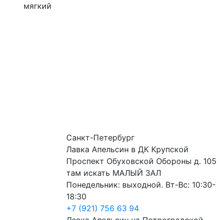
мягкий
Санкт-Петербург
Лавка Апельсин в ДК Крупской
Проспект Обуховской Обороны д. 105
там искать МАЛЫЙ ЗАЛ
Понедельник: выходной. Вт-Вс: 10:30-
18:30
+7 (921) 756 63 94