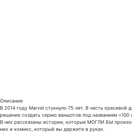
Описание
В 2014 году Marvel стукнуло 75 лет. В честь красивой 
решение создать серию ваншотов под названием «100 л
В них рассказаны истории, которые МОГЛИ БЫ произой
них и комикс, который вы держите в руках.