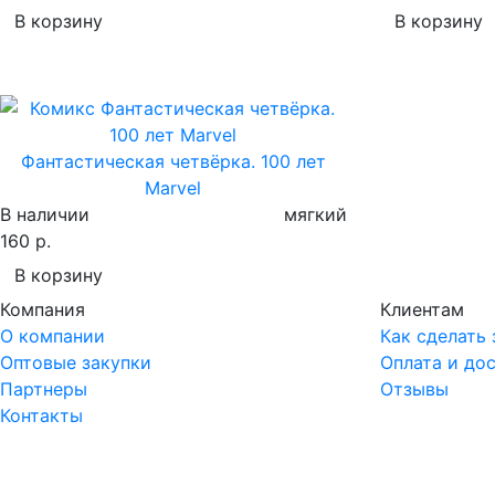
В корзину
В корзину
Фантастическая четвёрка. 100 лет
Marvel
В наличии
мягкий
160 р.
В корзину
Компания
Клиентам
О компании
Как сделать 
Оптовые закупки
Оплата и до
Партнеры
Отзывы
Контакты