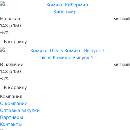
Кибермир
На заказ
мягкий
143 р.
150
-5%
В корзину
This is Комикс. Выпуск 1
В наличии
мягкий
143 р.
150
-5%
В корзину
Компания
О компании
Оптовые закупки
Партнеры
Контакты