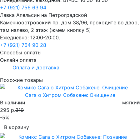
+7 (921) 756 63 94
Лавка Апельсин на Петроградской
Каменноостровский пр. дом 38/96, проходите во двор,
там налево, 2 этаж (жмем кнопку 5)
Ежедневно: 12:00-20:00.
+7 (921) 764 90 28
Способы оплаты
Онлайн оплата
Оплата и доставка
Похожие товары
Сага о Хитром Собакене: Очищение
В наличии
мягкий
295 р.
310
-5%
В корзину