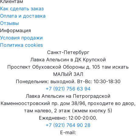
Клиентам
Как сделать заказ
Оплата и доставка
Отзывы
Информация
Условия продажи
Политика cookies
Санкт-Петербург
Лавка Апельсин в ДК Крупской
Проспект Обуховской Обороны д. 105 там искать
МАЛЫЙ ЗАЛ
Понедельник: выходной. Вт-Вс: 10:30-18:30
+7 (921) 756 63 94
Лавка Апельсин на Петроградской
Каменноостровский пр. дом 38/96, проходите во двор,
там налево, 2 этаж (жмем кнопку 5)
Ежедневно: 12:00-20:00.
+7 (921) 764 90 28
E-mail: