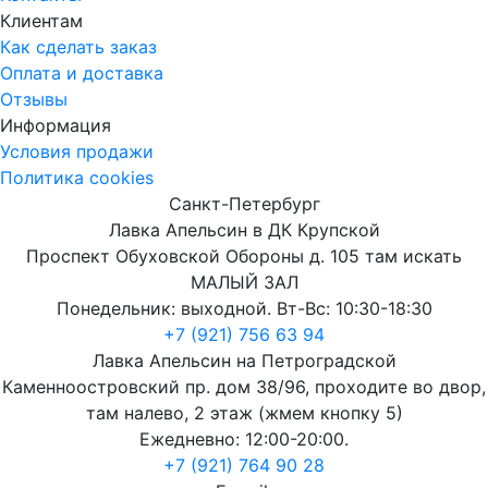
Клиентам
Как сделать заказ
Оплата и доставка
Отзывы
Информация
Условия продажи
Политика cookies
Санкт-Петербург
Лавка Апельсин в ДК Крупской
Проспект Обуховской Обороны д. 105 там искать
МАЛЫЙ ЗАЛ
Понедельник: выходной. Вт-Вс: 10:30-18:30
+7 (921) 756 63 94
Лавка Апельсин на Петроградской
Каменноостровский пр. дом 38/96, проходите во двор,
там налево, 2 этаж (жмем кнопку 5)
Ежедневно: 12:00-20:00.
+7 (921) 764 90 28