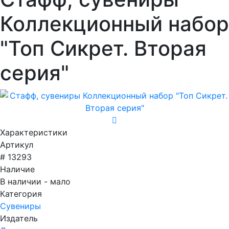
Коллекционный набор
"Топ Сикрет. Вторая
серия"
Характеристики
Артикул
# 13293
Наличие
В наличии - мало
Категория
Сувениры
Издатель