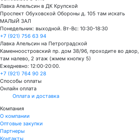
Лавка Апельсин в ДК Крупской
Проспект Обуховской Обороны д. 105 там искать
МАЛЫЙ ЗАЛ
Понедельник: выходной. Вт-Вс: 10:30-18:30
+7 (921) 756 63 94
Лавка Апельсин на Петроградской
Каменноостровский пр. дом 38/96, проходите во двор,
там налево, 2 этаж (жмем кнопку 5)
Ежедневно: 12:00-20:00.
+7 (921) 764 90 28
Способы оплаты
Онлайн оплата
Оплата и доставка
Компания
О компании
Оптовые закупки
Партнеры
Контакты