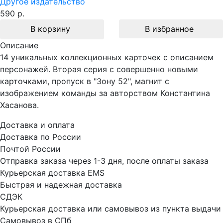
Другое издательство
590 р.
В корзину
В избранное
Описание
14 уникальных коллекционных карточек с описанием
персонажей. Вторая серия с совершенно новыми
карточками, пропуск в "Зону 52", магнит с
изображением команды за авторством Константина
Хасанова.
Доставка и оплата
Доставка по России
Почтой России
Отправка заказа через 1-3 дня, после оплаты заказа
Курьерская доставка EMS
Быстрая и надежная доставка
СДЭК
Курьерская доставка или самовывоз из пункта выдачи
Самовывоз в СПб