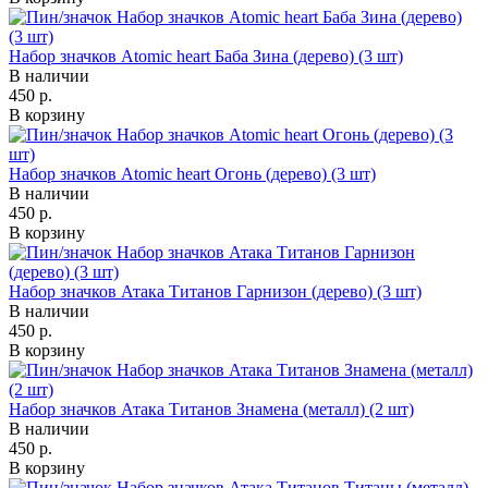
Набор значков Atomic heart Баба Зина (дерево) (3 шт)
В наличии
450 р.
В корзину
Набор значков Atomic heart Огонь (дерево) (3 шт)
В наличии
450 р.
В корзину
Набор значков Атака Титанов Гарнизон (дерево) (3 шт)
В наличии
450 р.
В корзину
Набор значков Атака Титанов Знамена (металл) (2 шт)
В наличии
450 р.
В корзину