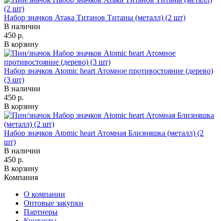
Набор значков Атака Титанов Титаны (металл) (2 шт)
В наличии
450 р.
В корзину
Набор значков Atomic heart Атомное противостояние (дерево)
(3 шт)
В наличии
450 р.
В корзину
Набор значков Atomic heart Атомная Близняшка (металл) (2
шт)
В наличии
450 р.
В корзину
Компания
О компании
Оптовые закупки
Партнеры
Контакты