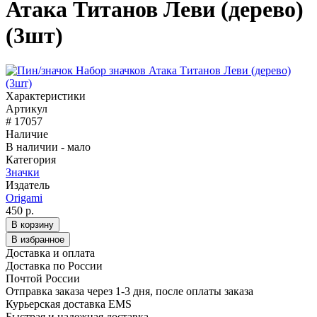
Атака Титанов Леви (дерево)
(3шт)
Характеристики
Артикул
# 17057
Наличие
В наличии - мало
Категория
Значки
Издатель
Origami
450 р.
В корзину
В избранное
Доставка и оплата
Доставка по России
Почтой России
Отправка заказа через 1-3 дня, после оплаты заказа
Курьерская доставка EMS
Быстрая и надежная доставка