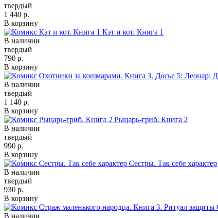
твердый
1 440 р.
В корзину
Кэт и кот. Книга 1
В наличии
твердый
790 р.
В корзину
В наличии
твердый
1 140 р.
В корзину
Рыцарь-гриб. Книга 2
В наличии
твердый
990 р.
В корзину
Сестры. Так себе характер
В наличии
твердый
930 р.
В корзину
В наличии