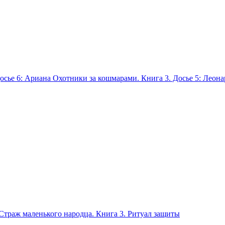
Охотники за кошмарами. Книга 3. Досье 5: Леона
Страж маленького народца. Книга 3. Ритуал защиты