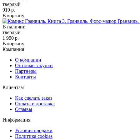
твердый
910 р.
В корзину
Гранвиль.
В наличии
твердый
1 950 р.
В корзину
Компания
О компании
Оптовые закупки
Партнеры
Контакты
Клиентам
Как сделать заказ
Оплата и доставка
Отзывы
Информация
Условия продажи
Политика cookies