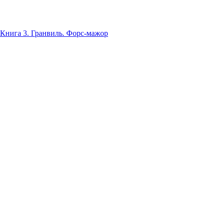
 Книга 3. Гранвиль. Форс-мажор