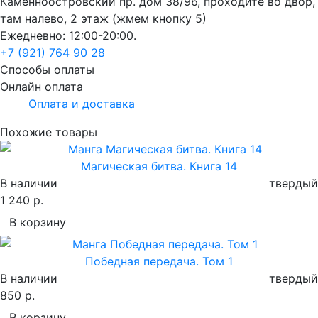
Каменноостровский пр. дом 38/96, проходите во двор,
там налево, 2 этаж (жмем кнопку 5)
Ежедневно: 12:00-20:00.
+7 (921) 764 90 28
Способы оплаты
Онлайн оплата
Оплата и доставка
Похожие товары
Магическая битва. Книга 14
В наличии
твердый
1 240 р.
В корзину
Победная передача. Том 1
В наличии
твердый
850 р.
В корзину