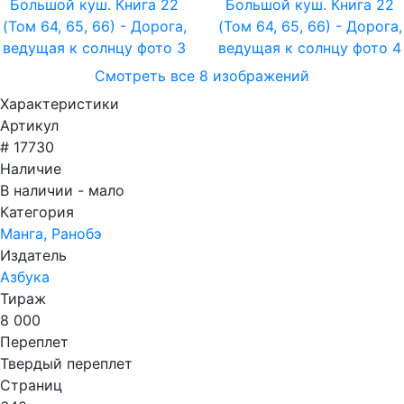
Смотреть все 8 изображений
Характеристики
Артикул
# 17730
Наличие
В наличии - мало
Категория
Манга, Ранобэ
Издатель
Азбука
Тираж
8 000
Переплет
Твердый переплет
Страниц