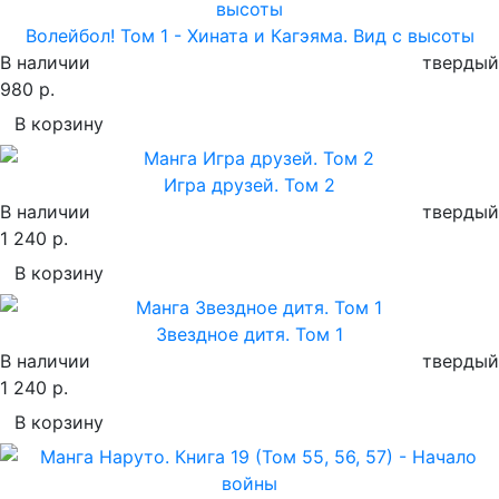
Волейбол! Том 1 - Хината и Кагэяма. Вид с высоты
В наличии
твердый
980 р.
В корзину
Игра друзей. Том 2
В наличии
твердый
1 240 р.
В корзину
Звездное дитя. Том 1
В наличии
твердый
1 240 р.
В корзину