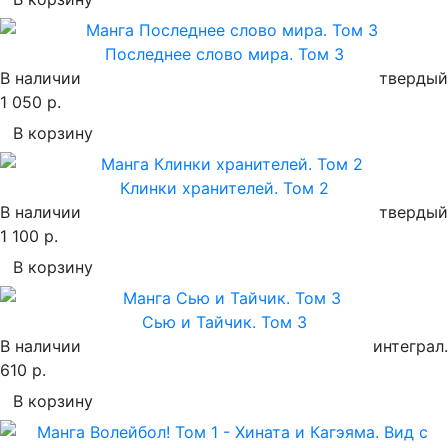
Последнее слово мира. Том 3
В наличии
твердый
1 050 р.
В корзину
Клинки хранителей. Том 2
В наличии
твердый
1 100 р.
В корзину
Сью и Тайчик. Том 3
В наличии
интеграл.
610 р.
В корзину