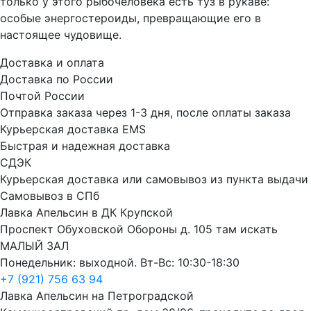
только у этого рыбочеловека есть туз в рукаве:
особые энергостероиды, превращающие его в
настоящее чудовище.
Доставка и оплата
Доставка по России
Почтой России
Отправка заказа через 1-3 дня, после оплаты заказа
Курьерская доставка EMS
Быстрая и надежная доставка
СДЭК
Курьерская доставка или самовывоз из пункта выдачи
Самовывоз в СПб
Лавка Апельсин в ДК Крупской
Проспект Обуховской Обороны д. 105 там искать
МАЛЫЙ ЗАЛ
Понедельник: выходной. Вт-Вс: 10:30-18:30
+7 (921) 756 63 94
Лавка Апельсин на Петроградской