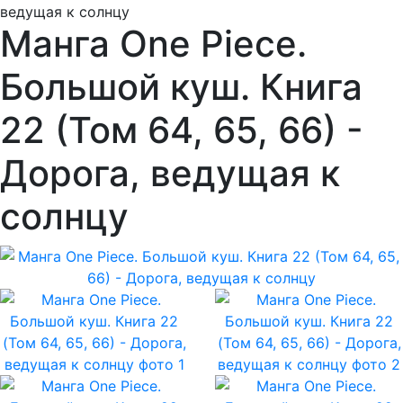
ведущая к солнцу
Манга One Piece.
Большой куш. Книга
22 (Том 64, 65, 66) -
Дорога, ведущая к
солнцу