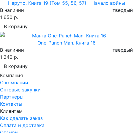
Наруто. Книга 19 (Том 55, 56, 57) - Начало войны
В наличии
твердый
1 650 р.
В корзину
One-Punch Man. Книга 16
В наличии
твердый
1 240 р.
В корзину
Компания
О компании
Оптовые закупки
Партнеры
Контакты
Клиентам
Как сделать заказ
Оплата и доставка
Отзывы