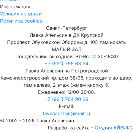
Информация
Условия продажи
Политика cookies
Санкт-Петербург
Лавка Апельсин в ДК Крупской
Проспект Обуховской Обороны д. 105 там искать
МАЛЫЙ ЗАЛ
Понедельник: выходной. Вт-Вс: 10:30-18:30
+7 (921) 756 63 94
Лавка Апельсин на Петроградской
Каменноостровский пр. дом 38/96, проходите во двор,
там налево, 2 этаж (жмем кнопку 5)
Ежедневно: 12:00-20:00.
+7 (921) 764 90 28
E-mail:
lavkaapelsin@mail.ru
© 2002 -
2026
Лавка Апельсин
Разработка сайта -
Студия АЙВИКС