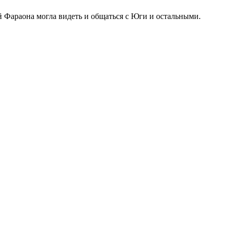
й Фараона могла видеть и общаться с Юги и остальными.