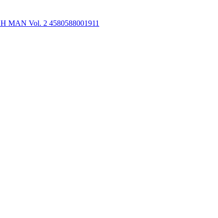
NCH MAN Vol. 2 4580588001911