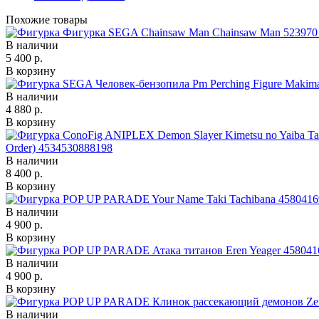
Похожие товары
В наличии
5 400 р.
В корзину
В наличии
4 880 р.
В корзину
Order) 4534530888198
В наличии
8 400 р.
В корзину
В наличии
4 900 р.
В корзину
В наличии
4 900 р.
В корзину
В наличии