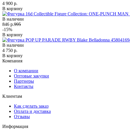
4 900 р.
В корзину
В наличии
846 р.
995
-15%
В корзину
В наличии
4 750 р.
В корзину
Компания
О компании
Оптовые закупки
Партнеры
Контакты
Клиентам
Как сделать заказ
Оплата и доставка
Отзывы
Информация