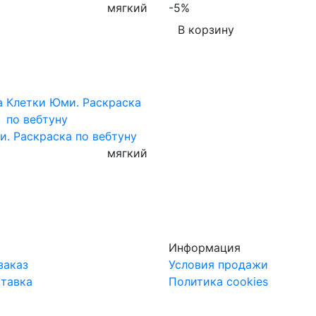
мягкий
-5%
В корзину
. Раскраска по вебтуну
мягкий
Информация
заказ
Условия продажи
ставка
Политика cookies