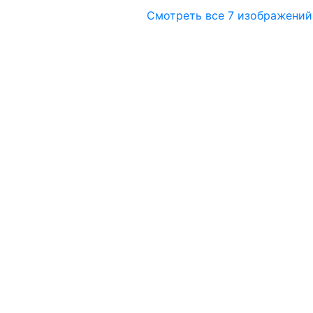
Смотреть все 7 изображений