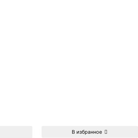
В избранное