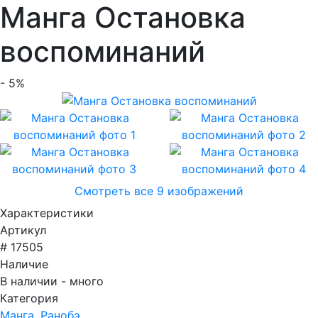
Манга Остановка
воспоминаний
- 5%
Смотреть все 9 изображений
Характеристики
Артикул
# 17505
Наличие
В наличии - много
Категория
Манга, Ранобэ