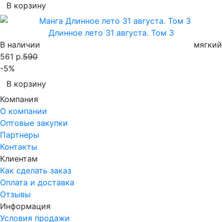
В корзину
Длинное лето 31 августа. Том 3
В наличии
мягкий
561 р.
590
-5%
В корзину
Компания
О компании
Оптовые закупки
Партнеры
Контакты
Клиентам
Как сделать заказ
Оплата и доставка
Отзывы
Информация
Условия продажи