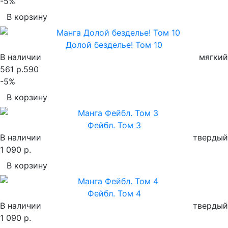
-5%
В корзину
Долой безделье! Том 10
В наличии
мягкий
561 р.
590
-5%
В корзину
Фейбл. Том 3
В наличии
твердый
1 090 р.
В корзину
Фейбл. Том 4
В наличии
твердый
1 090 р.