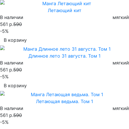
Летающий кит
В наличии
мягкий
561 р.
590
-5%
В корзину
Длинное лето 31 августа. Том 1
В наличии
мягкий
561 р.
590
-5%
В корзину
Летающая ведьма. Том 1
В наличии
мягкий
561 р.
590
-5%