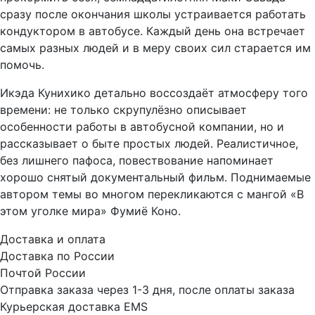
сразу после окончания школы устраивается работать
кондуктором в автобусе. Каждый день она встречает
самых разных людей и в меру своих сил старается им
помочь.
Икэда Кунихико детально воссоздаёт атмосферу того
времени: не только скрупулёзно описывает
особенности работы в автобусной компании, но и
рассказывает о быте простых людей. Реалистичное,
без лишнего пафоса, повествование напоминает
хорошо снятый документальный фильм. Поднимаемые
автором темы во многом перекликаются с мангой «В
этом уголке мира» Фумиё Коно.
Доставка и оплата
Доставка по России
Почтой России
Отправка заказа через 1-3 дня, после оплаты заказа
Курьерская доставка EMS