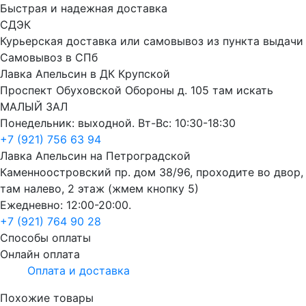
Быстрая и надежная доставка
СДЭК
Курьерская доставка или самовывоз из пункта выдачи
Самовывоз в СПб
Лавка Апельсин в ДК Крупской
Проспект Обуховской Обороны д. 105 там искать
МАЛЫЙ ЗАЛ
Понедельник: выходной. Вт-Вс: 10:30-18:30
+7 (921) 756 63 94
Лавка Апельсин на Петроградской
Каменноостровский пр. дом 38/96, проходите во двор,
там налево, 2 этаж (жмем кнопку 5)
Ежедневно: 12:00-20:00.
+7 (921) 764 90 28
Способы оплаты
Онлайн оплата
Оплата и доставка
Похожие товары