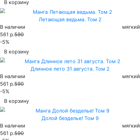
В корзину
Летающая ведьма. Том 2
В наличии
мягкий
561 р.
590
-5%
В корзину
Длинное лето 31 августа. Том 2
В наличии
мягкий
561 р.
590
-5%
В корзину
Долой безделье! Том 9
В наличии
мягкий
561 р.
590