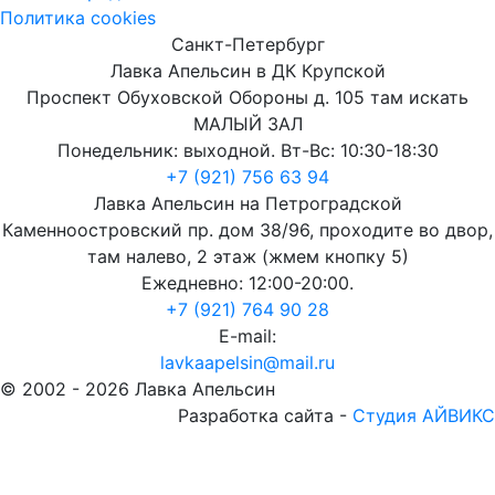
Политика cookies
Санкт-Петербург
Лавка Апельсин в ДК Крупской
Проспект Обуховской Обороны д. 105 там искать
МАЛЫЙ ЗАЛ
Понедельник: выходной. Вт-Вс: 10:30-18:30
+7 (921) 756 63 94
Лавка Апельсин на Петроградской
Каменноостровский пр. дом 38/96, проходите во двор,
там налево, 2 этаж (жмем кнопку 5)
Ежедневно: 12:00-20:00.
+7 (921) 764 90 28
E-mail:
lavkaapelsin@mail.ru
© 2002 -
2026
Лавка Апельсин
Разработка сайта -
Студия АЙВИКС