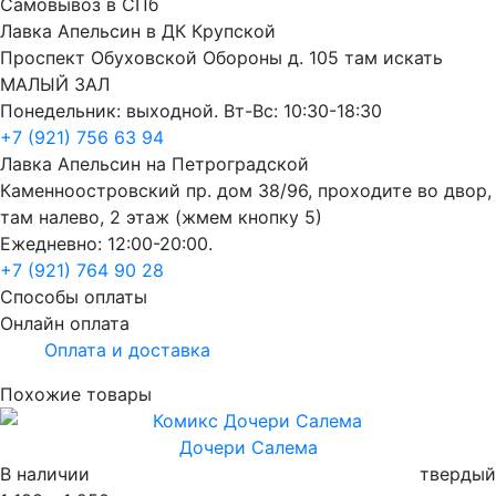
Самовывоз в СПб
Лавка Апельсин в ДК Крупской
Проспект Обуховской Обороны д. 105 там искать
МАЛЫЙ ЗАЛ
Понедельник: выходной. Вт-Вс: 10:30-18:30
+7 (921) 756 63 94
Лавка Апельсин на Петроградской
Каменноостровский пр. дом 38/96, проходите во двор,
там налево, 2 этаж (жмем кнопку 5)
Ежедневно: 12:00-20:00.
+7 (921) 764 90 28
Способы оплаты
Онлайн оплата
Оплата и доставка
Похожие товары
Дочери Салема
В наличии
твердый