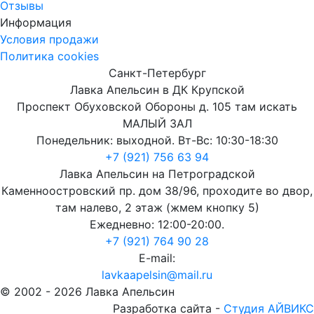
Отзывы
Информация
Условия продажи
Политика cookies
Санкт-Петербург
Лавка Апельсин в ДК Крупской
Проспект Обуховской Обороны д. 105 там искать
МАЛЫЙ ЗАЛ
Понедельник: выходной. Вт-Вс: 10:30-18:30
+7 (921) 756 63 94
Лавка Апельсин на Петроградской
Каменноостровский пр. дом 38/96, проходите во двор,
там налево, 2 этаж (жмем кнопку 5)
Ежедневно: 12:00-20:00.
+7 (921) 764 90 28
E-mail:
lavkaapelsin@mail.ru
© 2002 -
2026
Лавка Апельсин
Разработка сайта -
Студия АЙВИКС