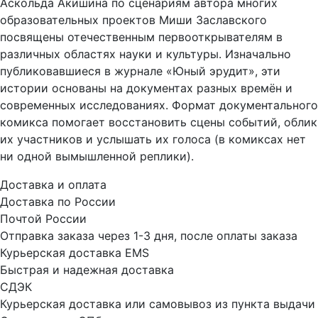
Аскольда Акишина по сценариям автора многих
образовательных проектов Миши Заславского
посвящены отечественным первооткрывателям в
различных областях науки и культуры. Изначально
публиковавшиеся в журнале «Юный эрудит», эти
истории основаны на документах разных времён и
современных исследованиях. Формат документального
комикса помогает восстановить сцены событий, облик
их участников и услышать их голоса (в комиксах нет
ни одной вымышленной реплики).
Доставка и оплата
Доставка по России
Почтой России
Отправка заказа через 1-3 дня, после оплаты заказа
Курьерская доставка EMS
Быстрая и надежная доставка
СДЭК
Курьерская доставка или самовывоз из пункта выдачи