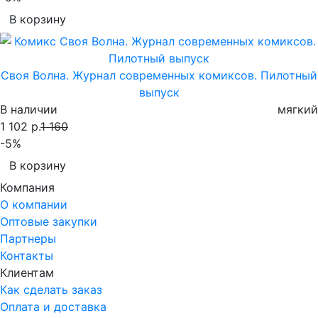
В корзину
Своя Волна. Журнал современных комиксов. Пилотный
выпуск
В наличии
мягкий
1 102 р.
1 160
-5%
В корзину
Компания
О компании
Оптовые закупки
Партнеры
Контакты
Клиентам
Как сделать заказ
Оплата и доставка