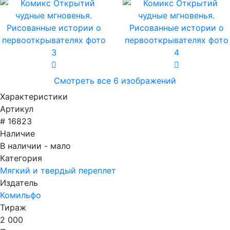
Смотреть все 6 изображений
Характеристики
Артикул
# 16823
Наличие
В наличии - мало
Категория
Мягкий и твердый переплет
Издатель
Комильфо
Тираж
2 000