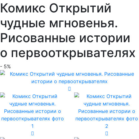
Комикс Открытий
чудные мгновенья.
Рисованные истории
о первооткрывателях
- 5%