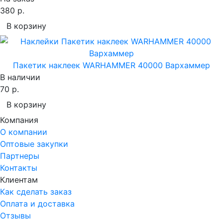
380 р.
В корзину
Пакетик наклеек WARHAMMER 40000 Вархаммер
В наличии
70 р.
В корзину
Компания
О компании
Оптовые закупки
Партнеры
Контакты
Клиентам
Как сделать заказ
Оплата и доставка
Отзывы