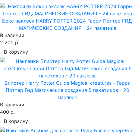
Бокс наклеек HARRY POTTER 2024 Гарри Поттер ГИД:
МАГИЧЕСКИЕ СОЗДАНИЯ - 24 пакетика
В наличии
2 200 р.
В корзину
Блистер Harry Potter Guide Magical creatures - Гарри
Поттер Гид Магические создания 5 пакетиков - 20
наклеек
В наличии
400 р.
В корзину