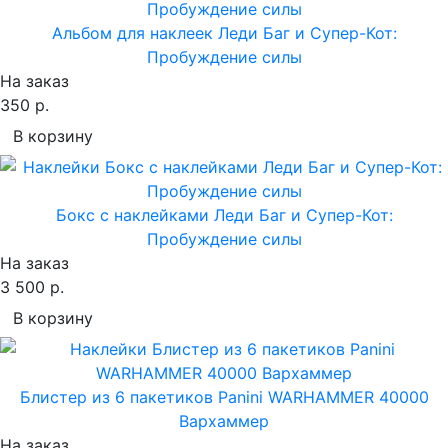
Альбом для наклеек Леди Баг и Супер-Кот:
Пробуждение силы
На заказ
350 р.
В корзину
Бокс с наклейками Леди Баг и Супер-Кот:
Пробуждение силы
На заказ
3 500 р.
В корзину
Блистер из 6 пакетиков Panini WARHAMMER 40000
Вархаммер
На заказ