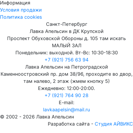
Информация
Условия продажи
Политика cookies
Санкт-Петербург
Лавка Апельсин в ДК Крупской
Проспект Обуховской Обороны д. 105 там искать
МАЛЫЙ ЗАЛ
Понедельник: выходной. Вт-Вс: 10:30-18:30
+7 (921) 756 63 94
Лавка Апельсин на Петроградской
Каменноостровский пр. дом 38/96, проходите во двор,
там налево, 2 этаж (жмем кнопку 5)
Ежедневно: 12:00-20:00.
+7 (921) 764 90 28
E-mail:
lavkaapelsin@mail.ru
© 2002 -
2026
Лавка Апельсин
Разработка сайта -
Студия АЙВИКС