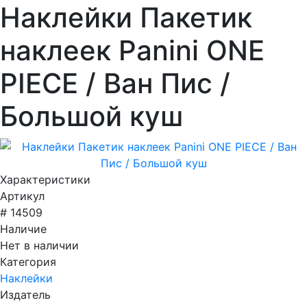
Наклейки Пакетик
наклеек Panini ONE
PIECE / Ван Пис /
Большой куш
Характеристики
Артикул
# 14509
Наличие
Нет в наличии
Категория
Наклейки
Издатель