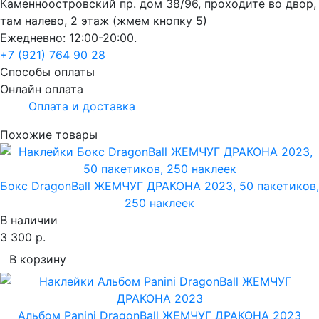
Каменноостровский пр. дом 38/96, проходите во двор,
там налево, 2 этаж (жмем кнопку 5)
Ежедневно: 12:00-20:00.
+7 (921) 764 90 28
Способы оплаты
Онлайн оплата
Оплата и доставка
Похожие товары
Бокс DragonBall ЖЕМЧУГ ДРАКОНА 2023, 50 пакетиков,
250 наклеек
В наличии
3 300 р.
В корзину
Альбом Panini DragonBall ЖЕМЧУГ ДРАКОНА 2023