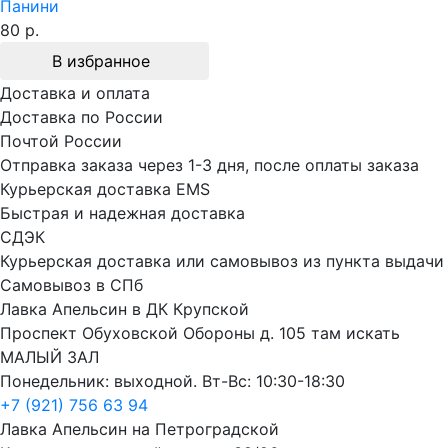
Панини
80 р.
В избранное
Доставка и оплата
Доставка по России
Почтой России
Отправка заказа через 1-3 дня, после оплаты заказа
Курьерская доставка EMS
Быстрая и надежная доставка
СДЭК
Курьерская доставка или самовывоз из пункта выдачи
Самовывоз в СПб
Лавка Апельсин в ДК Крупской
Проспект Обуховской Обороны д. 105 там искать
МАЛЫЙ ЗАЛ
Понедельник: выходной. Вт-Вс: 10:30-18:30
+7 (921) 756 63 94
Лавка Апельсин на Петроградской