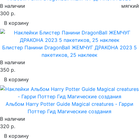
В наличии
мягкий
300 р.
В корзину
Блистер Панини DragonBall ЖЕМЧУГ ДРАКОНА 2023 5
пакетиков, 25 наклеек
В наличии
350 р.
В корзину
Альбом Harry Potter Guide Magical creatures - Гарри
Поттер Гид Магические создания
В наличии
320 р.
В корзину