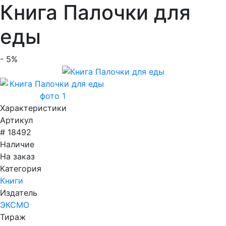
Книга Палочки для
еды
- 5%
Характеристики
Артикул
# 18492
Наличие
На заказ
Категория
Книги
Издатель
ЭКСМО
Тираж