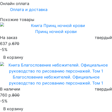
Онлайн оплата
Оплата и доставка
Похожие товары
Принц ночной крови
На заказ
твердый
637 р.
670
-5%
В корзину
Благословение небожителей. Официальное
руководство по рисованию персонажей. Том 1
В наличии
твердый
760 р.
800
-5%
В корзину