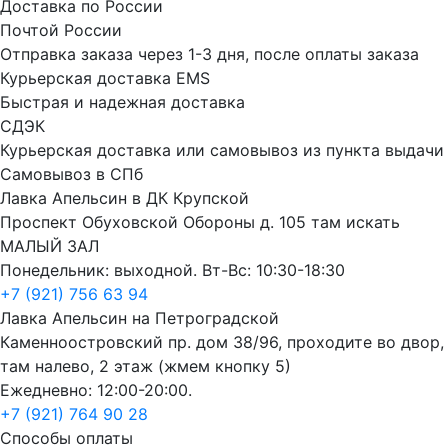
Доставка по России
Почтой России
Отправка заказа через 1-3 дня, после оплаты заказа
Курьерская доставка EMS
Быстрая и надежная доставка
СДЭК
Курьерская доставка или самовывоз из пункта выдачи
Самовывоз в СПб
Лавка Апельсин в ДК Крупской
Проспект Обуховской Обороны д. 105 там искать
МАЛЫЙ ЗАЛ
Понедельник: выходной. Вт-Вс: 10:30-18:30
+7 (921) 756 63 94
Лавка Апельсин на Петроградской
Каменноостровский пр. дом 38/96, проходите во двор,
там налево, 2 этаж (жмем кнопку 5)
Ежедневно: 12:00-20:00.
+7 (921) 764 90 28
Способы оплаты