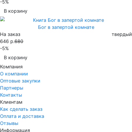
-5%
В корзину
Бог в запертой комнате
На заказ
твердый
646 р.
680
-5%
В корзину
Компания
О компании
Оптовые закупки
Партнеры
Контакты
Клиентам
Как сделать заказ
Оплата и доставка
Отзывы
Информация