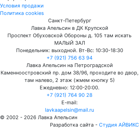
Условия продажи
Политика cookies
Санкт-Петербург
Лавка Апельсин в ДК Крупской
Проспект Обуховской Обороны д. 105 там искать
МАЛЫЙ ЗАЛ
Понедельник: выходной. Вт-Вс: 10:30-18:30
+7 (921) 756 63 94
Лавка Апельсин на Петроградской
Каменноостровский пр. дом 38/96, проходите во двор,
там налево, 2 этаж (жмем кнопку 5)
Ежедневно: 12:00-20:00.
+7 (921) 764 90 28
E-mail:
lavkaapelsin@mail.ru
© 2002 -
2026
Лавка Апельсин
Разработка сайта -
Студия АЙВИКС