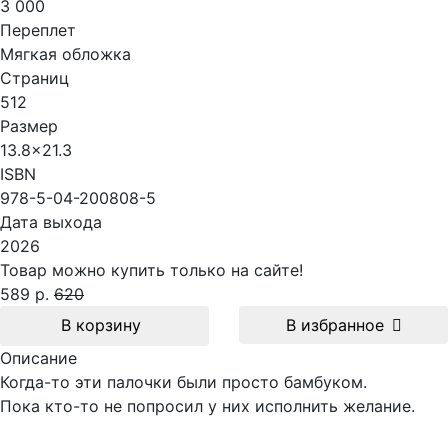
3 000
Переплет
Мягкая обложка
Страниц
512
Размер
13.8x21.3
ISBN
978-5-04-200808-5
Дата выхода
2026
Товар можно купить только на сайте!
589 р.
620
В корзину
В избранное
Описание
Когда-то эти палочки были просто бамбуком.
Пока кто-то не попросил у них исполнить желание.