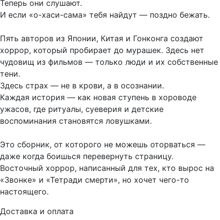
Теперь они слушают.
И если «о-хаси-сама» тебя найдут — поздно бежать.
Пять авторов из Японии, Китая и Гонконга создают
хоррор, который пробирает до мурашек. Здесь нет
чудовищ из фильмов — только люди и их собственные
тени.
Здесь страх — не в крови, а в осознании.
Каждая история — как новая ступень в хороводе
ужасов, где ритуалы, суеверия и детские
воспоминания становятся ловушками.
Это сборник, от которого не можешь оторваться —
даже когда боишься перевернуть страницу.
Восточный хоррор, написанный для тех, кто вырос на
«Звонке» и «Тетради смерти», но хочет чего-то
настоящего.
Доставка и оплата