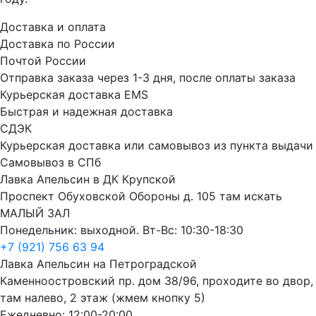
Доставка и оплата
Доставка по России
Почтой России
Отправка заказа через 1-3 дня, после оплаты заказа
Курьерская доставка EMS
Быстрая и надежная доставка
СДЭК
Курьерская доставка или самовывоз из пункта выдачи
Самовывоз в СПб
Лавка Апельсин в ДК Крупской
Проспект Обуховской Обороны д. 105 там искать
МАЛЫЙ ЗАЛ
Понедельник: выходной. Вт-Вс: 10:30-18:30
+7 (921) 756 63 94
Лавка Апельсин на Петроградской
Каменноостровский пр. дом 38/96, проходите во двор,
там налево, 2 этаж (жмем кнопку 5)
Ежедневно: 12:00-20:00.