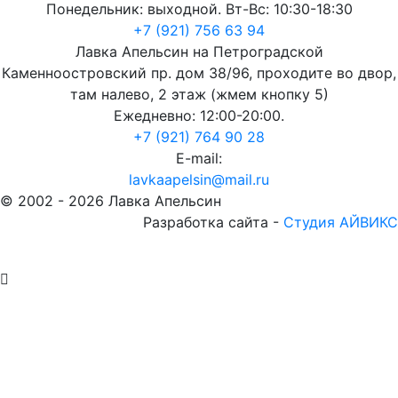
Понедельник: выходной. Вт-Вс: 10:30-18:30
+7 (921) 756 63 94
Лавка Апельсин на Петроградской
Каменноостровский пр. дом 38/96, проходите во двор,
там налево, 2 этаж (жмем кнопку 5)
Ежедневно: 12:00-20:00.
+7 (921) 764 90 28
E-mail:
lavkaapelsin@mail.ru
© 2002 -
2026
Лавка Апельсин
Разработка сайта -
Студия АЙВИКС