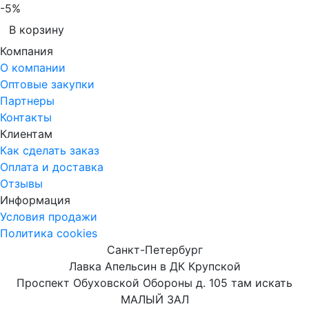
-5%
В корзину
Компания
О компании
Оптовые закупки
Партнеры
Контакты
Клиентам
Как сделать заказ
Оплата и доставка
Отзывы
Информация
Условия продажи
Политика cookies
Санкт-Петербург
Лавка Апельсин в ДК Крупской
Проспект Обуховской Обороны д. 105 там искать
МАЛЫЙ ЗАЛ