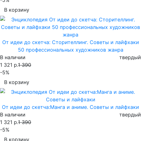
В корзину
От идеи до скетча: Сторителлинг. Советы и лайфхаки
50 профессиональных художников жанра
В наличии
твердый
1 321 р.
1 390
-5%
В корзину
От идеи до скетча:Манга и аниме. Советы и лайфхаки
В наличии
твердый
1 321 р.
1 390
-5%
В корзину