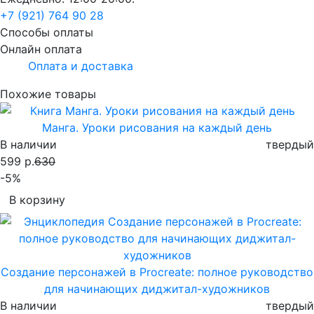
+7 (921) 764 90 28
Способы оплаты
Онлайн оплата
Оплата и доставка
Похожие товары
Манга. Уроки рисования на каждый день
В наличии
твердый
599 р.
630
-5%
В корзину
Создание персонажей в Procreate: полное руководство
для начинающих диджитал-художников
В наличии
твердый