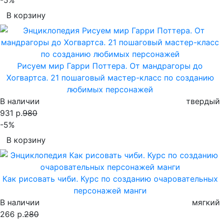
В корзину
Рисуем мир Гарри Поттера. От мандрагоры до
Хогвартса. 21 пошаговый мастер-класс по созданию
любимых персонажей
В наличии
твердый
931 р.
980
-5%
В корзину
Как рисовать чиби. Курс по созданию очаровательных
персонажей манги
В наличии
мягкий
266 р.
280