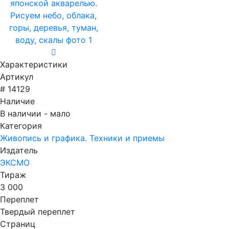
Характеристики
Артикул
# 14129
Наличие
В наличии - мало
Категория
Живопись и графика. Техники и приемы
Издатель
ЭКСМО
Тираж
3 000
Переплет
Твердый переплет
Страниц