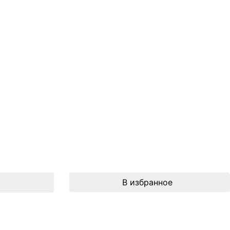
В избранное