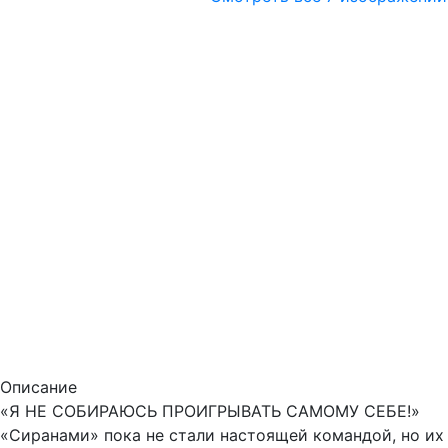
Описание
«Я НЕ СОБИРАЮСЬ ПРОИГРЫВАТЬ САМОМУ СЕБЕ!»
«Сиранами» пока не стали настоящей командой, но их