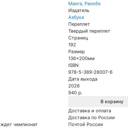
Манга, Ранобэ
Издатель
Азбука
Переплет
Твердый переплет
Страниц
192
Размер
136x200мм
ISBN
978-5-389-28007-6
Дата выхода
2026
940 р.
В корзину
Доставка и оплата
Доставка по России
 ждет чемпионат
Почтой России