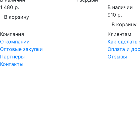
1 480 р.
В наличии
910 р.
В корзину
В корзину
Компания
Клиентам
О компании
Как сделать 
Оптовые закупки
Оплата и до
Партнеры
Отзывы
Контакты