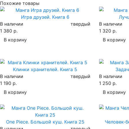
Похожие товары
Игра друзей. Книга 6
Луч
В наличии
твердый
В наличии
1 380 р.
1 320 р.
В корзину
В корзину
Клинки хранителей. Книга 5
Задач
В наличии
твердый
В наличии
1 190 р.
1 250 р.
В корзину
В корзину
One Piece. Большой куш. Книга 25
Человек-бе
В наличии
твердый