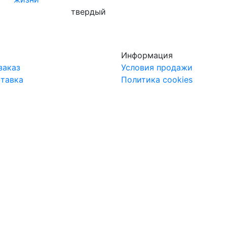
твердый
Информация
заказ
Условия продажи
ставка
Политика cookies