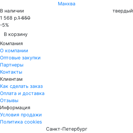
Манхва
В наличии
твердый
1 568 р.
1 650
-5%
В корзину
Компания
О компании
Оптовые закупки
Партнеры
Контакты
Клиентам
Как сделать заказ
Оплата и доставка
Отзывы
Информация
Условия продажи
Политика cookies
Санкт-Петербург