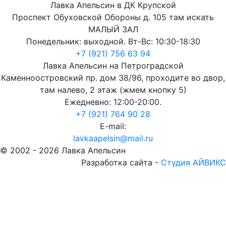
Лавка Апельсин в ДК Крупской
Проспект Обуховской Обороны д. 105 там искать
МАЛЫЙ ЗАЛ
Понедельник: выходной. Вт-Вс: 10:30-18:30
+7 (921) 756 63 94
Лавка Апельсин на Петроградской
Каменноостровский пр. дом 38/96, проходите во двор,
там налево, 2 этаж (жмем кнопку 5)
Ежедневно: 12:00-20:00.
+7 (921) 764 90 28
E-mail:
lavkaapelsin@mail.ru
© 2002 -
2026
Лавка Апельсин
Разработка сайта -
Студия АЙВИКС