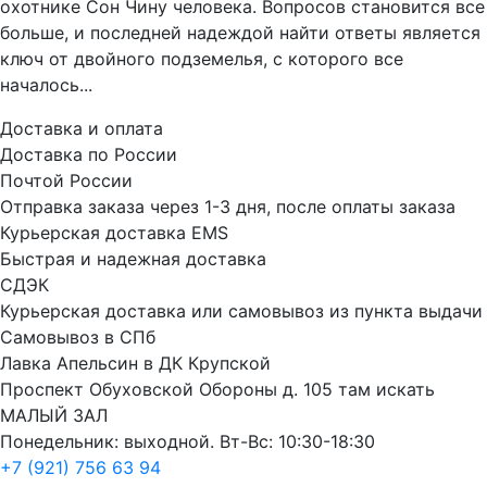
охотнике Сон Чину человека. Вопросов становится все
больше, и последней надеждой найти ответы является
ключ от двойного подземелья, с которого все
началось...
Доставка и оплата
Доставка по России
Почтой России
Отправка заказа через 1-3 дня, после оплаты заказа
Курьерская доставка EMS
Быстрая и надежная доставка
СДЭК
Курьерская доставка или самовывоз из пункта выдачи
Самовывоз в СПб
Лавка Апельсин в ДК Крупской
Проспект Обуховской Обороны д. 105 там искать
МАЛЫЙ ЗАЛ
Понедельник: выходной. Вт-Вс: 10:30-18:30
+7 (921) 756 63 94