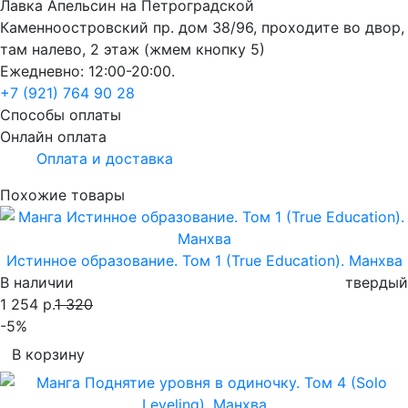
Лавка Апельсин на Петроградской
Каменноостровский пр. дом 38/96, проходите во двор,
там налево, 2 этаж (жмем кнопку 5)
Ежедневно: 12:00-20:00.
+7 (921) 764 90 28
Способы оплаты
Онлайн оплата
Оплата и доставка
Похожие товары
Истинное образование. Том 1 (True Education). Манхва
В наличии
твердый
1 254 р.
1 320
-5%
В корзину