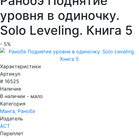
Ранобэ Поднятие
уровня в одиночку.
Solo Leveling. Книга 5
- 5%
Характеристики
Артикул
# 16525
Наличие
В наличии - мало
Категория
Манга, Ранобэ
Издатель
АСТ
Переплет