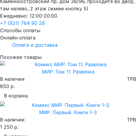
Каменноостровский пр. дом 38/96, проходите во двор,
там налево, 2 этаж (жмем кнопку 5)
Ежедневно: 12:00-20:00.
+7 (921) 764 90 28
Способы оплаты
Онлайн оплата
Оплата и доставка
Похожие товары
МИР. Том 11. Развязка
В наличии
TPB
650 р.
В корзину
МИР. Первый. Книги 1-3
В наличии
TPB
1 250 р.