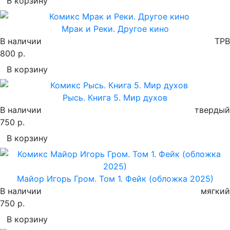
В корзину
Мрак и Реки. Другое кино
В наличии
TPB
800 р.
В корзину
Рысь. Книга 5. Мир духов
В наличии
твердый
750 р.
В корзину
Майор Игорь Гром. Том 1. Фейк (обложка 2025)
В наличии
мягкий
750 р.
В корзину