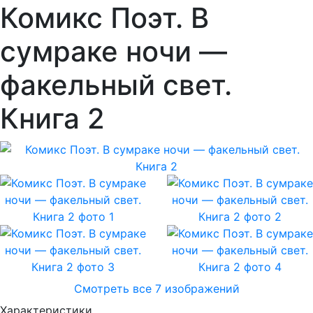
Комикс Поэт. В
сумраке ночи —
факельный свет.
Книга 2
Смотреть все 7 изображений
Характеристики