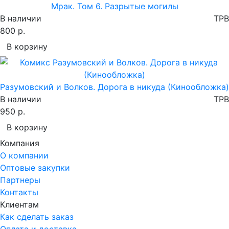
Мрак. Том 6. Разрытые могилы
В наличии
TPB
800 р.
В корзину
Разумовский и Волков. Дорога в никуда (Кинообложка)
В наличии
TPB
950 р.
В корзину
Компания
О компании
Оптовые закупки
Партнеры
Контакты
Клиентам
Как сделать заказ
Оплата и доставка