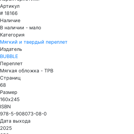
Артикул
# 18166
Наличие
В наличии - мало
Категория
Мягкий и твердый переплет
Издатель
BUBBLE
Переплет
Мягкая обложка - TPB
Страниц
68
Размер
160х245
ISBN
978-5-908073-08-0
Дата выхода
2025