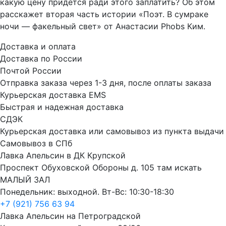
какую цену придётся ради этого заплатить? Об этом
расскажет вторая часть истории «Поэт. В сумраке
ночи — факельный свет» от Анастасии Phobs Ким.
Доставка и оплата
Доставка по России
Почтой России
Отправка заказа через 1-3 дня, после оплаты заказа
Курьерская доставка EMS
Быстрая и надежная доставка
СДЭК
Курьерская доставка или самовывоз из пункта выдачи
Самовывоз в СПб
Лавка Апельсин в ДК Крупской
Проспект Обуховской Обороны д. 105 там искать
МАЛЫЙ ЗАЛ
Понедельник: выходной. Вт-Вс: 10:30-18:30
+7 (921) 756 63 94
Лавка Апельсин на Петроградской