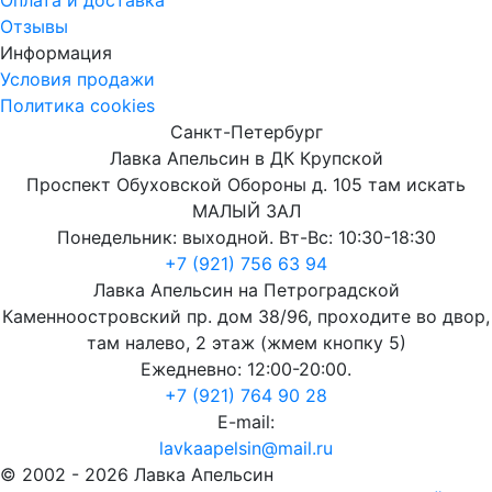
Отзывы
Информация
Условия продажи
Политика cookies
Санкт-Петербург
Лавка Апельсин в ДК Крупской
Проспект Обуховской Обороны д. 105 там искать
МАЛЫЙ ЗАЛ
Понедельник: выходной. Вт-Вс: 10:30-18:30
+7 (921) 756 63 94
Лавка Апельсин на Петроградской
Каменноостровский пр. дом 38/96, проходите во двор,
там налево, 2 этаж (жмем кнопку 5)
Ежедневно: 12:00-20:00.
+7 (921) 764 90 28
E-mail:
lavkaapelsin@mail.ru
© 2002 -
2026
Лавка Апельсин