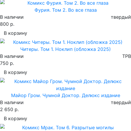
Фурия. Том 2. Во все глаза
В наличии
твердый
800 р.
В корзину
Читеры. Том 1. Ноклип (обложка 2025)
В наличии
TPB
750 р.
В корзину
Майор Гром. Чумной Доктор. Делюкс издание
В наличии
твердый
2 650 р.
В корзину