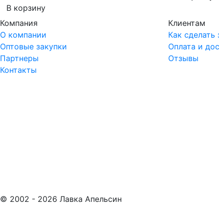
В корзину
Компания
Клиентам
О компании
Как сделать 
Оптовые закупки
Оплата и до
Партнеры
Отзывы
Контакты
© 2002 -
2026
Лавка Апельсин