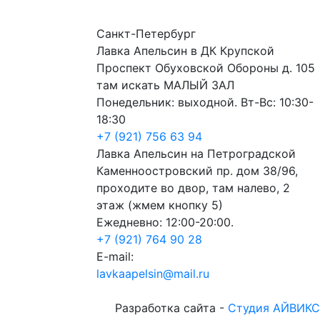
Санкт-Петербург
Лавка Апельсин в ДК Крупской
Проспект Обуховской Обороны д. 105
там искать МАЛЫЙ ЗАЛ
Понедельник: выходной. Вт-Вс: 10:30-
18:30
+7 (921) 756 63 94
Лавка Апельсин на Петроградской
Каменноостровский пр. дом 38/96,
проходите во двор, там налево, 2
этаж (жмем кнопку 5)
Ежедневно: 12:00-20:00.
+7 (921) 764 90 28
E-mail:
lavkaapelsin@mail.ru
Разработка сайта -
Студия АЙВИКС