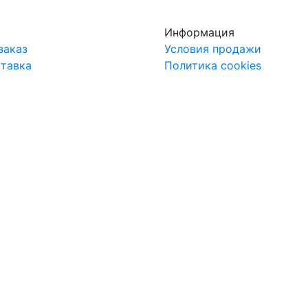
Информация
заказ
Условия продажи
ставка
Политика cookies