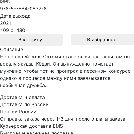
ISBN
978-5-7584-0632-8
Дата выхода
2021
409 р.
430
В корзину
В избранное
Описание
Не по своей воле Сатоми становится наставником по
вокалу якудзы Кёдзи. Он вынужденно помогает
мужчине, чтобы тот не проиграл в песенном конкурсе,
однако в процессе между ними завязывается
необычная дружба…
Доставка и оплата
Доставка по России
Почтой России
Отправка заказа через 1-3 дня, после оплаты заказа
Курьерская доставка EMS
Быстрая и надежная доставка