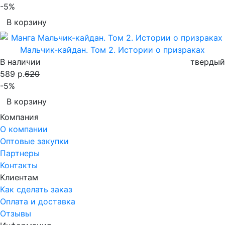
-5%
В корзину
Мальчик-кайдан. Том 2. Истории о призраках
В наличии
твердый
589 р.
620
-5%
В корзину
Компания
О компании
Оптовые закупки
Партнеры
Контакты
Клиентам
Как сделать заказ
Оплата и доставка
Отзывы