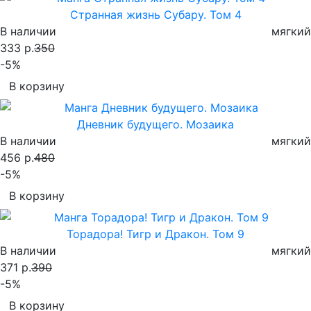
Странная жизнь Субару. Том 4
В наличии
мягкий
333 р.
350
-5%
В корзину
Дневник будущего. Мозаика
В наличии
мягкий
456 р.
480
-5%
В корзину
Торадора! Тигр и Дракон. Том 9
В наличии
мягкий
371 р.
390
-5%
В корзину