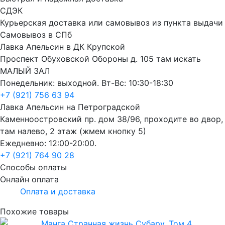
СДЭК
Курьерская доставка или самовывоз из пункта выдачи
Самовывоз в СПб
Лавка Апельсин в ДК Крупской
Проспект Обуховской Обороны д. 105 там искать
МАЛЫЙ ЗАЛ
Понедельник: выходной. Вт-Вс: 10:30-18:30
+7 (921) 756 63 94
Лавка Апельсин на Петроградской
Каменноостровский пр. дом 38/96, проходите во двор,
там налево, 2 этаж (жмем кнопку 5)
Ежедневно: 12:00-20:00.
+7 (921) 764 90 28
Способы оплаты
Онлайн оплата
Оплата и доставка
Похожие товары