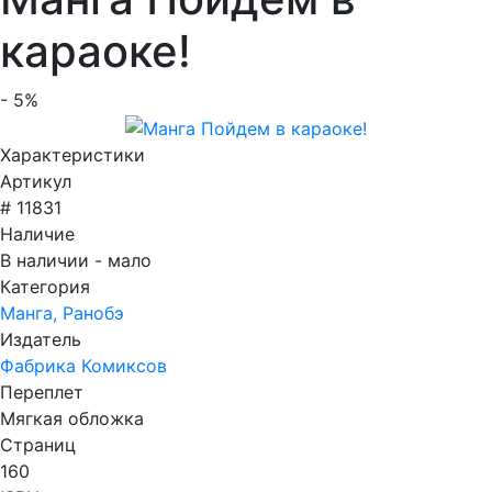
караоке!
- 5%
Характеристики
Артикул
# 11831
Наличие
В наличии - мало
Категория
Манга, Ранобэ
Издатель
Фабрика Комиксов
Переплет
Мягкая обложка
Страниц
160