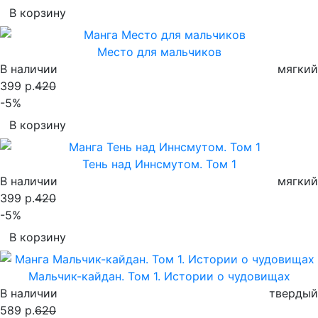
В корзину
Место для мальчиков
В наличии
мягкий
399 р.
420
-5%
В корзину
Тень над Иннсмутом. Том 1
В наличии
мягкий
399 р.
420
-5%
В корзину
Мальчик-кайдан. Том 1. Истории о чудовищах
В наличии
твердый
589 р.
620