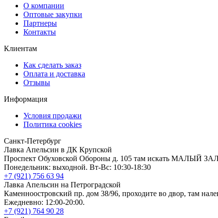
О компании
Оптовые закупки
Партнеры
Контакты
Клиентам
Как сделать заказ
Оплата и доставка
Отзывы
Информация
Условия продажи
Политика cookies
Санкт-Петербург
Лавка Апельсин в ДК Крупской
Проспект Обуховской Обороны д. 105 там искать МАЛЫЙ ЗА
Понедельник: выходной. Вт-Вс: 10:30-18:30
+7 (921) 756 63 94
Лавка Апельсин на Петроградской
Каменноостровский пр. дом 38/96, проходите во двор, там нале
Ежедневно: 12:00-20:00.
+7 (921) 764 90 28