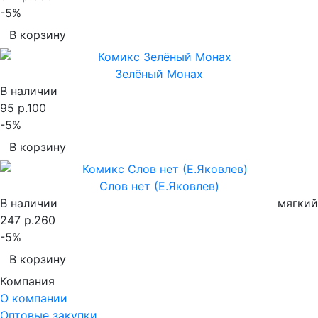
-5%
В корзину
Зелёный Монах
В наличии
95 р.
100
-5%
В корзину
Слов нет (Е.Яковлев)
В наличии
мягкий
247 р.
260
-5%
В корзину
Компания
О компании
Оптовые закупки