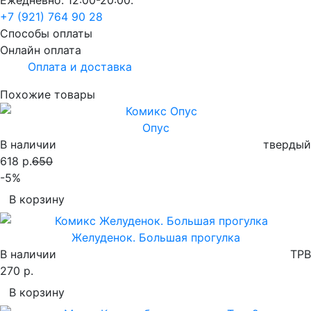
+7 (921) 764 90 28
Способы оплаты
Онлайн оплата
Оплата и доставка
Похожие товары
Опус
В наличии
твердый
618 р.
650
-5%
В корзину
Желуденок. Большая прогулка
В наличии
TPB
270 р.
В корзину