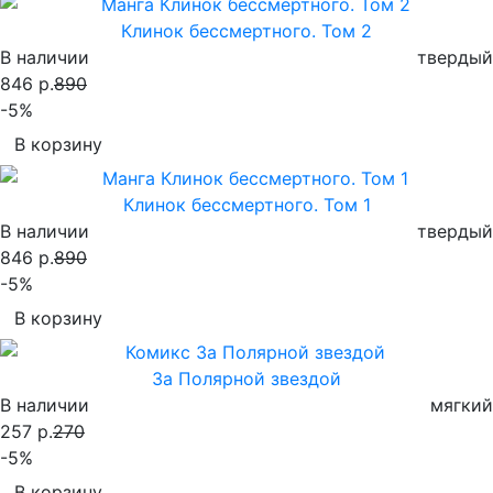
Клинок бессмертного. Том 2
В наличии
твердый
846 р.
890
-5%
В корзину
Клинок бессмертного. Том 1
В наличии
твердый
846 р.
890
-5%
В корзину
За Полярной звездой
В наличии
мягкий
257 р.
270
-5%
В корзину