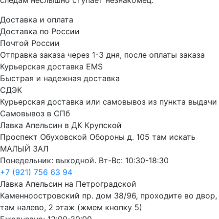
Доставка и оплата
Доставка по России
Почтой России
Отправка заказа через 1-3 дня, после оплаты заказа
Курьерская доставка EMS
Быстрая и надежная доставка
СДЭК
Курьерская доставка или самовывоз из пункта выдачи
Самовывоз в СПб
Лавка Апельсин в ДК Крупской
Проспект Обуховской Обороны д. 105 там искать
МАЛЫЙ ЗАЛ
Понедельник: выходной. Вт-Вс: 10:30-18:30
+7 (921) 756 63 94
Лавка Апельсин на Петроградской
Каменноостровский пр. дом 38/96, проходите во двор,
там налево, 2 этаж (жмем кнопку 5)
Ежедневно: 12:00-20:00.