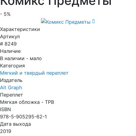
Комикс Предметы
- 5%
Характеристики
Артикул
# 8249
Наличие
В наличии - мало
Категория
Мягкий и твердый переплет
Издатель
Alt Graph
Переплет
Мягкая обложка - TPB
ISBN
978-5-905295-62-1
Дата выхода
2019