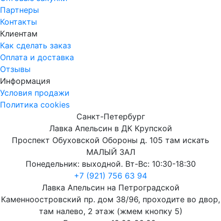
Партнеры
Контакты
Клиентам
Как сделать заказ
Оплата и доставка
Отзывы
Информация
Условия продажи
Политика cookies
Санкт-Петербург
Лавка Апельсин в ДК Крупской
Проспект Обуховской Обороны д. 105 там искать
МАЛЫЙ ЗАЛ
Понедельник: выходной. Вт-Вс: 10:30-18:30
+7 (921) 756 63 94
Лавка Апельсин на Петроградской
Каменноостровский пр. дом 38/96, проходите во двор,
там налево, 2 этаж (жмем кнопку 5)