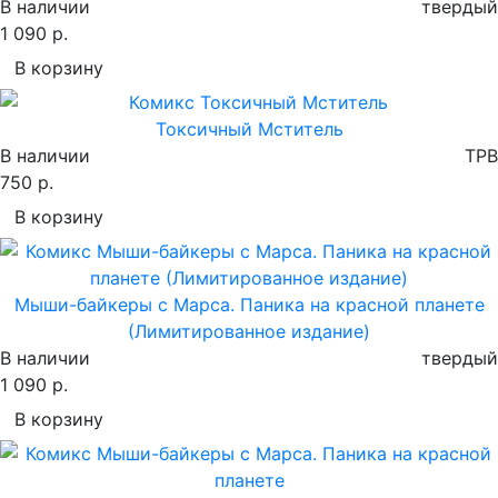
В наличии
твердый
1 090 р.
В корзину
Токсичный Мститель
В наличии
TPB
750 р.
В корзину
Мыши-байкеры с Марса. Паника на красной планете
(Лимитированное издание)
В наличии
твердый
1 090 р.
В корзину