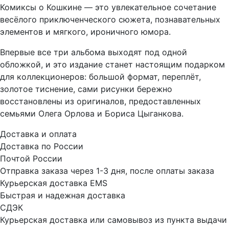
Комиксы о Кошкине — это увлекательное сочетание
весёлого приключенческого сюжета, познавательных
элементов и мягкого, ироничного юмора.
Впервые все три альбома выходят под одной
обложкой, и это издание станет настоящим подарком
для коллекционеров: большой формат, переплёт,
золотое тиснение, сами рисунки бережно
восстановлены из оригиналов, предоставленных
семьями Олега Орлова и Бориса Цыганкова.
Доставка и оплата
Доставка по России
Почтой России
Отправка заказа через 1-3 дня, после оплаты заказа
Курьерская доставка EMS
Быстрая и надежная доставка
СДЭК
Курьерская доставка или самовывоз из пункта выдачи