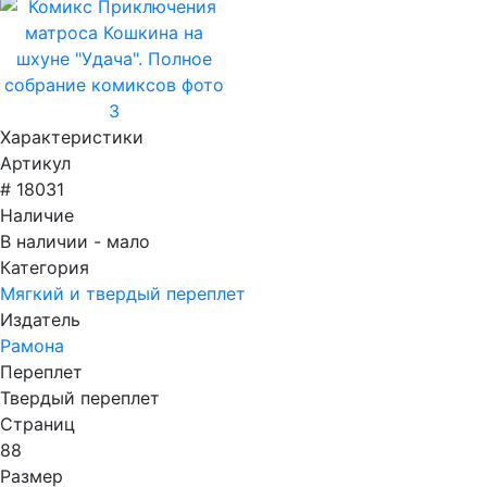
Характеристики
Артикул
# 18031
Наличие
В наличии - мало
Категория
Мягкий и твердый переплет
Издатель
Рамона
Переплет
Твердый переплет
Страниц
88
Размер