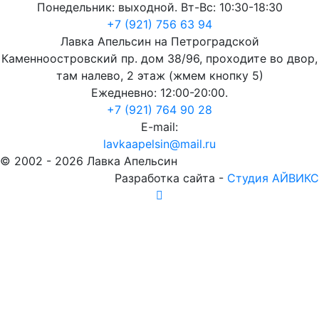
Понедельник: выходной. Вт-Вс: 10:30-18:30
+7 (921) 756 63 94
Лавка Апельсин на Петроградской
Каменноостровский пр. дом 38/96, проходите во двор,
там налево, 2 этаж (жмем кнопку 5)
Ежедневно: 12:00-20:00.
+7 (921) 764 90 28
E-mail:
lavkaapelsin@mail.ru
© 2002 -
2026
Лавка Апельсин
Разработка сайта -
Студия АЙВИКС