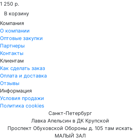
1 250 р.
В корзину
Компания
О компании
Оптовые закупки
Партнеры
Контакты
Клиентам
Как сделать заказ
Оплата и доставка
Отзывы
Информация
Условия продажи
Политика cookies
Санкт-Петербург
Лавка Апельсин в ДК Крупской
Проспект Обуховской Обороны д. 105 там искать
МАЛЫЙ ЗАЛ