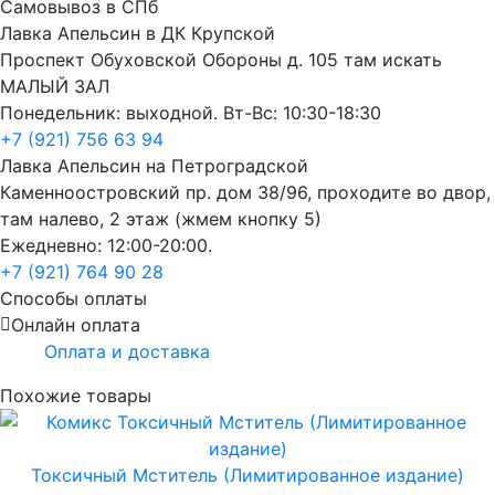
Самовывоз в СПб
Лавка Апельсин в ДК Крупской
Проспект Обуховской Обороны д. 105 там искать
МАЛЫЙ ЗАЛ
Понедельник: выходной. Вт-Вс: 10:30-18:30
+7 (921) 756 63 94
Лавка Апельсин на Петроградской
Каменноостровский пр. дом 38/96, проходите во двор,
там налево, 2 этаж (жмем кнопку 5)
Ежедневно: 12:00-20:00.
+7 (921) 764 90 28
Способы оплаты
Онлайн оплата
Оплата и доставка
Похожие товары
Токсичный Мститель (Лимитированное издание)