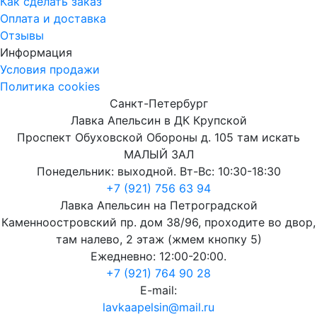
Как сделать заказ
Оплата и доставка
Отзывы
Информация
Условия продажи
Политика cookies
Санкт-Петербург
Лавка Апельсин в ДК Крупской
Проспект Обуховской Обороны д. 105 там искать
МАЛЫЙ ЗАЛ
Понедельник: выходной. Вт-Вс: 10:30-18:30
+7 (921) 756 63 94
Лавка Апельсин на Петроградской
Каменноостровский пр. дом 38/96, проходите во двор,
там налево, 2 этаж (жмем кнопку 5)
Ежедневно: 12:00-20:00.
+7 (921) 764 90 28
E-mail:
lavkaapelsin@mail.ru