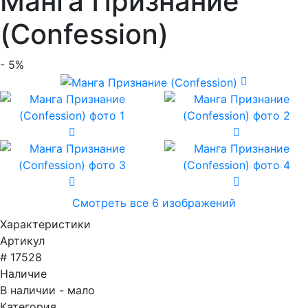
Манга Признание
(Confession)
- 5%
Смотреть все 6 изображений
Характеристики
Артикул
# 17528
Наличие
В наличии - мало
Категория