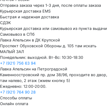
Отправка заказа через 1-3 дня, после оплаты заказа
Курьерская доставка EMS
Быстрая и надежная доставка
СДЭК
Курьерская доставка или самовывоз из пункта выдачи
Самовывоз в СПб
Лавка Апельсин в ДК Крупской
Проспект Обуховской Обороны д. 105 там искать
МАЛЫЙ ЗАЛ
Понедельник: выходной. Вт-Вс: 10:30-18:30
+7 (921) 756 63 94
Лавка Апельсин на Петроградской
Каменноостровский пр. дом 38/96, проходите во двор,
там налево, 2 этаж (жмем кнопку 5)
Ежедневно: 12:00-20:00.
+7 (921) 764 90 28
Способы оплаты
Онлайн оплата