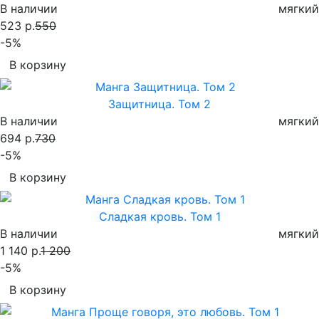
В наличии
мягкий
523 р.
550
-5%
В корзину
Защитница. Том 2
В наличии
мягкий
694 р.
730
-5%
В корзину
Сладкая кровь. Том 1
В наличии
мягкий
1 140 р.
1 200
-5%
В корзину