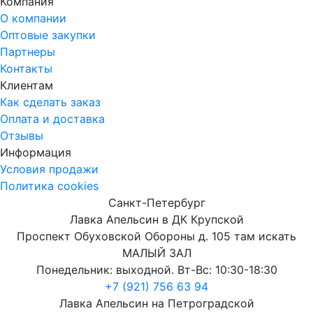
Компания
О компании
Оптовые закупки
Партнеры
Контакты
Клиентам
Как сделать заказ
Оплата и доставка
Отзывы
Информация
Условия продажи
Политика cookies
Санкт-Петербург
Лавка Апельсин в ДК Крупской
Проспект Обуховской Обороны д. 105 там искать
МАЛЫЙ ЗАЛ
Понедельник: выходной. Вт-Вс: 10:30-18:30
+7 (921) 756 63 94
Лавка Апельсин на Петроградской