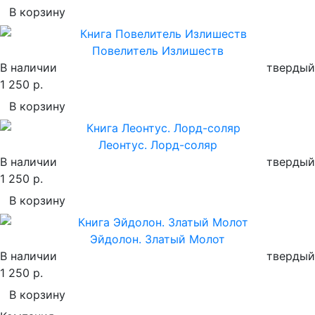
В корзину
Повелитель Излишеств
В наличии
твердый
1 250 р.
В корзину
Леонтус. Лорд-соляр
В наличии
твердый
1 250 р.
В корзину
Эйдолон. Златый Молот
В наличии
твердый
1 250 р.
В корзину