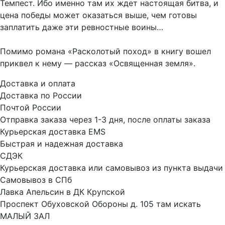
Темпест. Ибо именно там их ждет настоящая битва, и
цена победы может оказаться выше, чем готовы
заплатить даже эти ревностные воины…
Помимо романа «Расколотый поход» в книгу вошел
приквел к нему — рассказ «Освященная земля».
Доставка и оплата
Доставка по России
Почтой России
Отправка заказа через 1-3 дня, после оплаты заказа
Курьерская доставка EMS
Быстрая и надежная доставка
СДЭК
Курьерская доставка или самовывоз из пункта выдачи
Самовывоз в СПб
Лавка Апельсин в ДК Крупской
Проспект Обуховской Обороны д. 105 там искать
МАЛЫЙ ЗАЛ