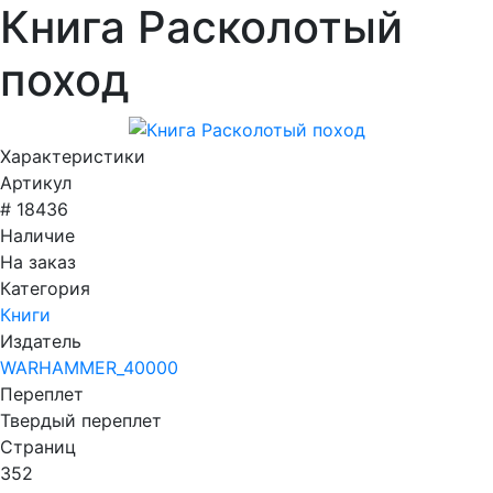
Книга Расколотый
поход
Характеристики
Артикул
# 18436
Наличие
На заказ
Категория
Книги
Издатель
WARHAMMER_40000
Переплет
Твердый переплет
Страниц
352