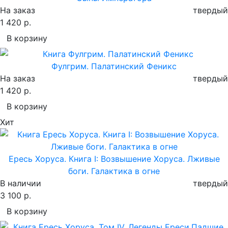
На заказ
твердый
1 420 р.
В корзину
Фулгрим. Палатинский Феникс
На заказ
твердый
1 420 р.
В корзину
Хит
Ересь Хоруса. Книга I: Возвышение Хоруса. Лживые
боги. Галактика в огне
В наличии
твердый
3 100 р.
В корзину