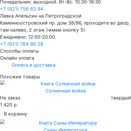
Понедельник: выходной. Вт-Вс: 10:30-18:30
+7 (921) 756 63 94
Лавка Апельсин на Петроградской
Каменноостровский пр. дом 38/96, проходите во двор,
там налево, 2 этаж (жмем кнопку 5)
Ежедневно: 12:00-20:00.
+7 (921) 764 90 28
Способы оплаты
Онлайн оплата
Оплата и доставка
Похожие товары
Солнечная война
На заказ
твердый
1 420 р.
В корзину
Сыны Императора