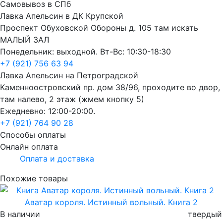
Самовывоз в СПб
Лавка Апельсин в ДК Крупской
Проспект Обуховской Обороны д. 105 там искать
МАЛЫЙ ЗАЛ
Понедельник: выходной. Вт-Вс: 10:30-18:30
+7 (921) 756 63 94
Лавка Апельсин на Петроградской
Каменноостровский пр. дом 38/96, проходите во двор,
там налево, 2 этаж (жмем кнопку 5)
Ежедневно: 12:00-20:00.
+7 (921) 764 90 28
Способы оплаты
Онлайн оплата
Оплата и доставка
Похожие товары
Аватар короля. Истинный вольный. Книга 2
В наличии
твердый