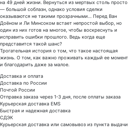
на 49 дней жизни. Вернуться из мертвых столь просто
— большой соблазн, однако условия сделки
оказываются не такими прозрачными… Перед Ван
Доёном и Ли Минсоком встает непростой выбор, но
один из них готов на многое, чтобы воскреснуть и
исправить ошибки прошлого. Ведь когда еще
представится такой шанс?
Трогательная история о том, что такое настоящая
жизнь. О том, как важно проживать каждый ее момент
и благодарить даже за малое.
Доставка и оплата
Доставка по России
Почтой России
Отправка заказа через 1-3 дня, после оплаты заказа
Курьерская доставка EMS
Быстрая и надежная доставка
СДЭК
Курьерская доставка или самовывоз из пункта выдачи