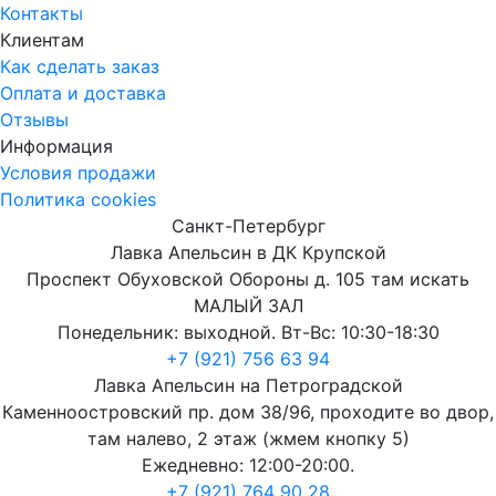
Контакты
Клиентам
Как сделать заказ
Оплата и доставка
Отзывы
Информация
Условия продажи
Политика cookies
Санкт-Петербург
Лавка Апельсин в ДК Крупской
Проспект Обуховской Обороны д. 105 там искать
МАЛЫЙ ЗАЛ
Понедельник: выходной. Вт-Вс: 10:30-18:30
+7 (921) 756 63 94
Лавка Апельсин на Петроградской
Каменноостровский пр. дом 38/96, проходите во двор,
там налево, 2 этаж (жмем кнопку 5)
Ежедневно: 12:00-20:00.
+7 (921) 764 90 28