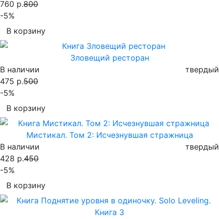
760 р.
800
-5%
В корзину
Зловещий ресторан
В наличии
твердый
475 р.
500
-5%
В корзину
Мистикал. Том 2: Исчезнувшая стражница
В наличии
твердый
428 р.
450
-5%
В корзину