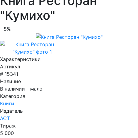
Книга Ресторан
"Кумихо"
- 5%
Характеристики
Артикул
# 15341
Наличие
В наличии - мало
Категория
Книги
Издатель
АСТ
Тираж
5 000