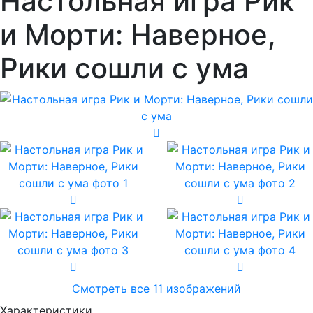
Настольная игра Рик
и Морти: Наверное,
Рики сошли с ума
Смотреть все 11 изображений
Характеристики