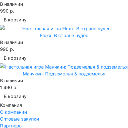
В наличии
990 р.
В корзину
Fluxx. В стране чудес
В наличии
990 р.
В корзину
Манчкин: Подземелья & подземелья
В наличии
1 490 р.
В корзину
Компания
О компании
Оптовые закупки
Партнеры