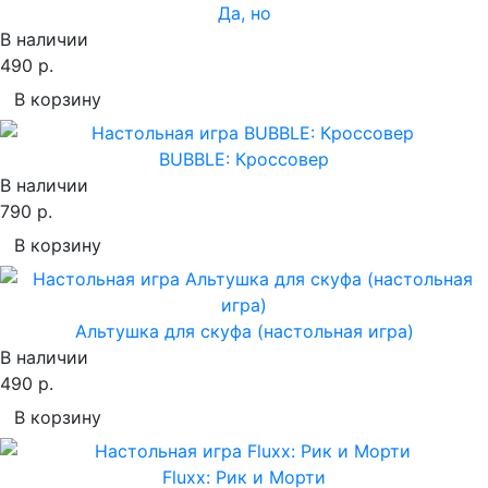
Да, но
В наличии
490 р.
В корзину
BUBBLE: Кроссовер
В наличии
790 р.
В корзину
Альтушка для скуфа (настольная игра)
В наличии
490 р.
В корзину
Fluxx: Рик и Морти