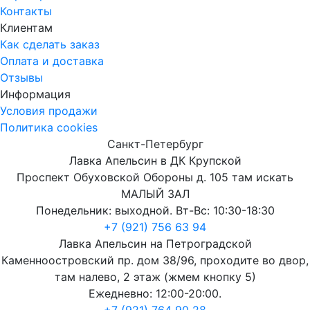
Контакты
Клиентам
Как сделать заказ
Оплата и доставка
Отзывы
Информация
Условия продажи
Политика cookies
Санкт-Петербург
Лавка Апельсин в ДК Крупской
Проспект Обуховской Обороны д. 105 там искать
МАЛЫЙ ЗАЛ
Понедельник: выходной. Вт-Вс: 10:30-18:30
+7 (921) 756 63 94
Лавка Апельсин на Петроградской
Каменноостровский пр. дом 38/96, проходите во двор,
там налево, 2 этаж (жмем кнопку 5)
Ежедневно: 12:00-20:00.
+7 (921) 764 90 28