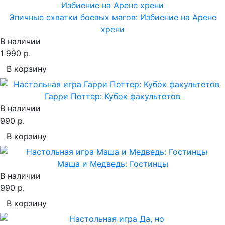
Эпичные схватки боевых магов: Избиение на Арене
хрени
В наличии
1 990 р.
В корзину
Гарри Поттер: Кубок факультетов
В наличии
990 р.
В корзину
Маша и Медведь: Гостинцы
В наличии
990 р.
В корзину