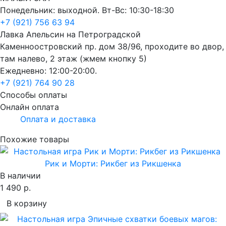
Понедельник: выходной. Вт-Вс: 10:30-18:30
+7 (921) 756 63 94
Лавка Апельсин на Петроградской
Каменноостровский пр. дом 38/96, проходите во двор,
там налево, 2 этаж (жмем кнопку 5)
Ежедневно: 12:00-20:00.
+7 (921) 764 90 28
Способы оплаты
Онлайн оплата
Оплата и доставка
Похожие товары
Рик и Морти: Рикбег из Рикшенка
В наличии
1 490 р.
В корзину