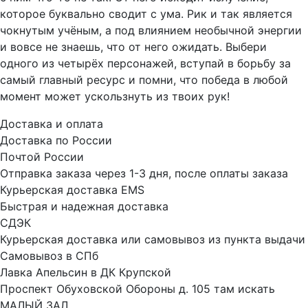
которое буквально сводит с ума. Рик и так является
чокнутым учёным, а под влиянием необычной энергии
и вовсе не знаешь, что от него ожидать. Выбери
одного из четырёх персонажей, вступай в борьбу за
самый главный ресурс и помни, что победа в любой
момент может ускользнуть из твоих рук!
Доставка и оплата
Доставка по России
Почтой России
Отправка заказа через 1-3 дня, после оплаты заказа
Курьерская доставка EMS
Быстрая и надежная доставка
СДЭК
Курьерская доставка или самовывоз из пункта выдачи
Самовывоз в СПб
Лавка Апельсин в ДК Крупской
Проспект Обуховской Обороны д. 105 там искать
МАЛЫЙ ЗАЛ