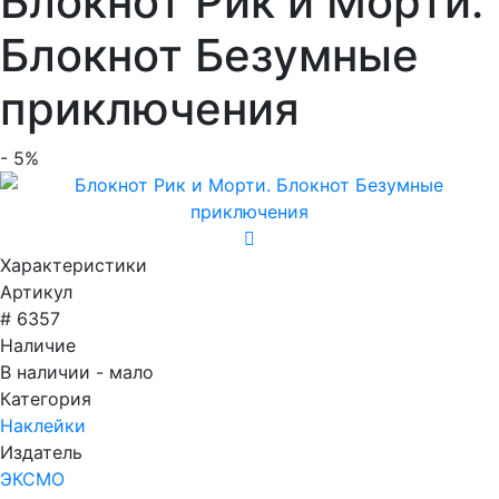
Блокнот Рик и Морти.
Блокнот Безумные
приключения
- 5%
Характеристики
Артикул
# 6357
Наличие
В наличии - мало
Категория
Наклейки
Издатель
ЭКСМО