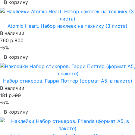
В корзину
Atomic Heart. Набор наклеек на технику (3 листа)
В наличии
760 р.
800
-5%
В корзину
Набор стикеров. Гарри Поттер (формат А5, в пакете)
В наличии
181 р.
190
-5%
В корзину