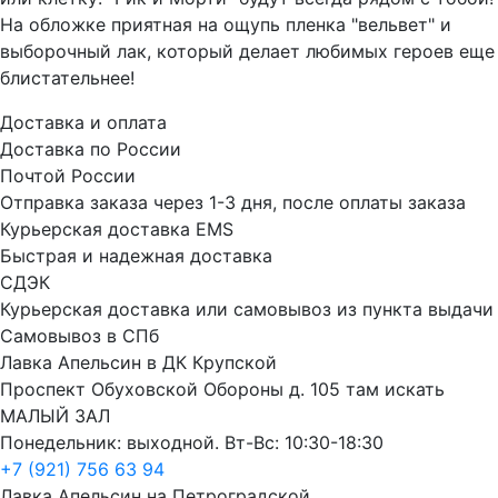
На обложке приятная на ощупь пленка "вельвет" и
выборочный лак, который делает любимых героев еще
блистательнее!
Доставка и оплата
Доставка по России
Почтой России
Отправка заказа через 1-3 дня, после оплаты заказа
Курьерская доставка EMS
Быстрая и надежная доставка
СДЭК
Курьерская доставка или самовывоз из пункта выдачи
Самовывоз в СПб
Лавка Апельсин в ДК Крупской
Проспект Обуховской Обороны д. 105 там искать
МАЛЫЙ ЗАЛ
Понедельник: выходной. Вт-Вс: 10:30-18:30
+7 (921) 756 63 94
Лавка Апельсин на Петроградской