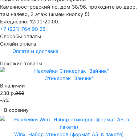
Каменноостровский пр. дом 38/96, проходите во двор,
там налево, 2 этаж (жмем кнопку 5)
Ежедневно: 12:00-20:00.
+7 (921) 764 90 28
Способы оплаты
Онлайн оплата
Оплата и доставка
Похожие товары
Стикерпак "Зайчик"
В наличии
238 р.
250
-5%
В корзину
Winx. Набор стикеров (формат А5, в пакете)