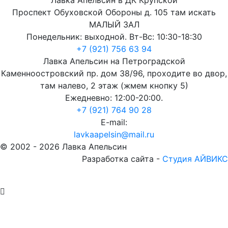
Проспект Обуховской Обороны д. 105 там искать
МАЛЫЙ ЗАЛ
Понедельник: выходной. Вт-Вс: 10:30-18:30
+7 (921) 756 63 94
Лавка Апельсин на Петроградской
Каменноостровский пр. дом 38/96, проходите во двор,
там налево, 2 этаж (жмем кнопку 5)
Ежедневно: 12:00-20:00.
+7 (921) 764 90 28
E-mail:
lavkaapelsin@mail.ru
© 2002 -
2026
Лавка Апельсин
Разработка сайта -
Студия АЙВИКС