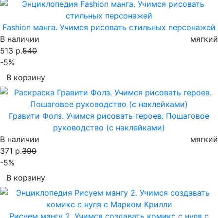
Fashion манга. Учимся рисовать стильных персонажей
В наличии
мягкий
513 р.
540
-5%
В корзину
Гравити Фолз. Учимся рисовать героев. Пошаговое
руководство (с наклейками)
В наличии
мягкий
371 р.
390
-5%
В корзину
Рисуем мангу 2. Учимся создавать комикс с нуля с