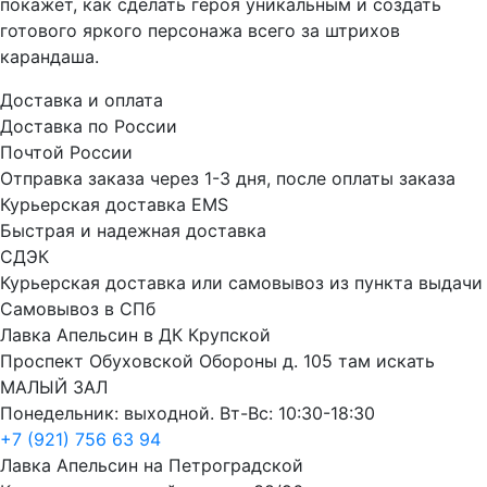
покажет, как сделать героя уникальным и создать
готового яркого персонажа всего за штрихов
карандаша.
Доставка и оплата
Доставка по России
Почтой России
Отправка заказа через 1-3 дня, после оплаты заказа
Курьерская доставка EMS
Быстрая и надежная доставка
СДЭК
Курьерская доставка или самовывоз из пункта выдачи
Самовывоз в СПб
Лавка Апельсин в ДК Крупской
Проспект Обуховской Обороны д. 105 там искать
МАЛЫЙ ЗАЛ
Понедельник: выходной. Вт-Вс: 10:30-18:30
+7 (921) 756 63 94
Лавка Апельсин на Петроградской