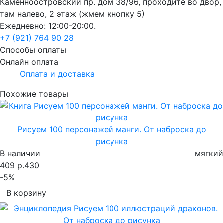
Каменноостровский пр. дом 38/96, проходите во двор,
там налево, 2 этаж (жмем кнопку 5)
Ежедневно: 12:00-20:00.
+7 (921) 764 90 28
Способы оплаты
Онлайн оплата
Оплата и доставка
Похожие товары
Рисуем 100 персонажей манги. От наброска до
рисунка
В наличии
мягкий
409 р.
430
-5%
В корзину