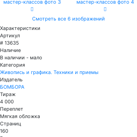
Смотреть все 6 изображений
Характеристики
Артикул
# 13635
Наличие
В наличии - мало
Категория
Живопись и графика. Техники и приемы
Издатель
БОМБОРА
Тираж
4 000
Переплет
Мягкая обложка
Страниц
160