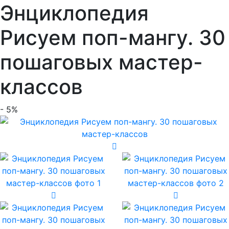
Энциклопедия
Рисуем поп-мангу. 30
пошаговых мастер-
классов
- 5%