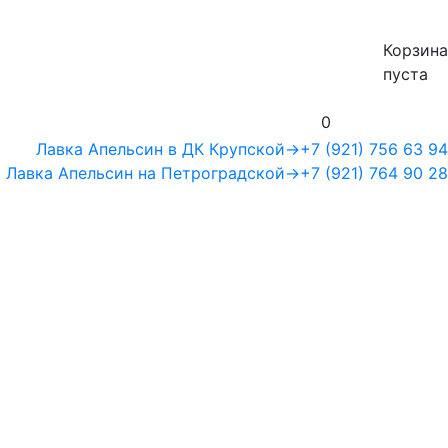
Корзина
пуста
0
Лавка Апельсин в ДК Крупской
→
+7 (921) 756 63 94
Лавка Апельсин на Петроградской
→
+7 (921) 764 90 28