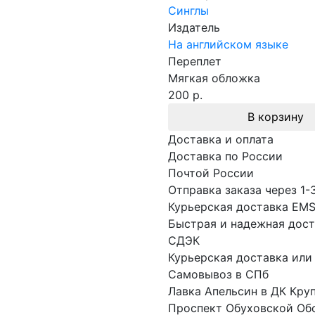
Синглы
Издатель
На английском языке
Переплет
Мягкая обложка
200 р.
В корзину
Доставка и оплата
Доставка по России
Почтой России
Отправка заказа через 1-
Курьерская доставка EM
Быстрая и надежная дост
СДЭК
Курьерская доставка или
Самовывоз в СПб
Лавка Апельсин в ДК Кру
Проспект Обуховской Об