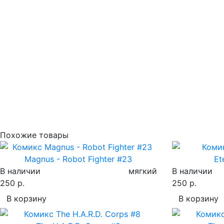
Похожие товары
Magnus - Robot Fighter #23
Et
В наличии
мягкий
В наличии
250 р.
250 р.
В корзину
В корзину