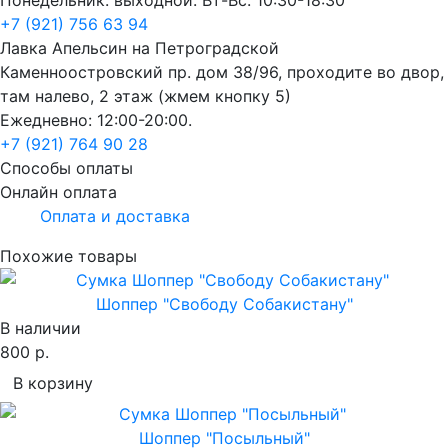
+7 (921) 756 63 94
Лавка Апельсин на Петроградской
Каменноостровский пр. дом 38/96, проходите во двор,
там налево, 2 этаж (жмем кнопку 5)
Ежедневно: 12:00-20:00.
+7 (921) 764 90 28
Способы оплаты
Онлайн оплата
Оплата и доставка
Похожие товары
Шоппер "Свободу Собакистану"
В наличии
800 р.
В корзину
Шоппер "Посыльный"