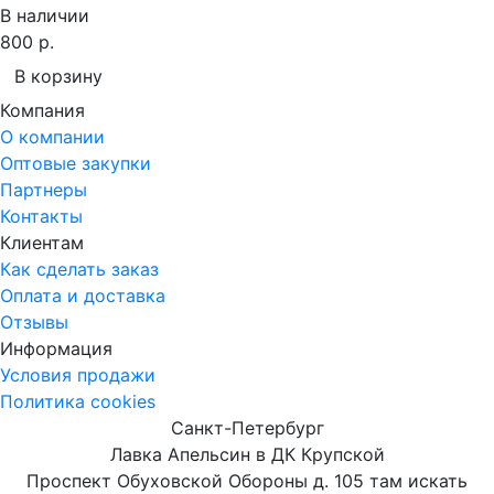
В наличии
800 р.
В корзину
Компания
О компании
Оптовые закупки
Партнеры
Контакты
Клиентам
Как сделать заказ
Оплата и доставка
Отзывы
Информация
Условия продажи
Политика cookies
Санкт-Петербург
Лавка Апельсин в ДК Крупской
Проспект Обуховской Обороны д. 105 там искать