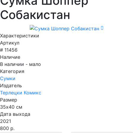
Сумка Шоппер
Собакистан
Характеристики
Артикул
# 11456
Наличие
В наличии - мало
Категория
Сумки
Издатель
Терлецки Комикс
Размер
35х40 см
Дата выхода
2021
800 р.