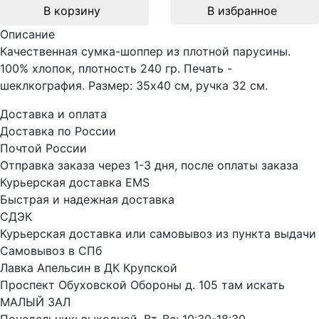
В корзину
В избранное
Описание
Качественная сумка-шоппер из плотной парусины.
100% хлопок, плотность 240 гр. Печать -
шеклкография. Размер: 35х40 см, ручка 32 см.
Доставка и оплата
Доставка по России
Почтой России
Отправка заказа через 1-3 дня, после оплаты заказа
Курьерская доставка EMS
Быстрая и надежная доставка
СДЭК
Курьерская доставка или самовывоз из пункта выдачи
Самовывоз в СПб
Лавка Апельсин в ДК Крупской
Проспект Обуховской Обороны д. 105 там искать
МАЛЫЙ ЗАЛ
Понедельник: выходной. Вт-Вс: 10:30-18:30