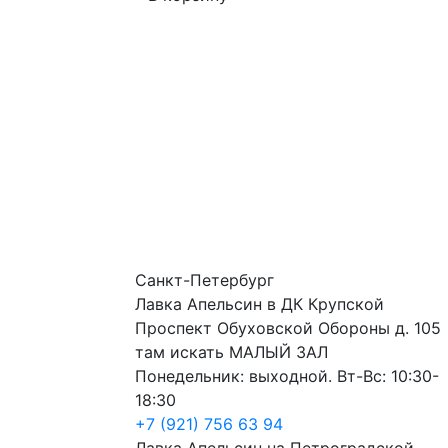
Санкт-Петербург
Лавка Апельсин в ДК Крупской
Проспект Обуховской Обороны д. 105
там искать МАЛЫЙ ЗАЛ
Понедельник: выходной. Вт-Вс: 10:30-
18:30
+7 (921) 756 63 94