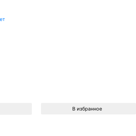
ет
В избранное