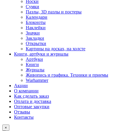
Носки
Сумки
Пазлы, 3D пазлы и постеры
Календари
Блокноты
Наклейки
Значки
Закладки
Открытки
Картины на досках, на холсте
Книги, артбуки и журналы
Артбуки
Книги
Журналы
Живопись и графика. Техники и приемы
Warhammer
Акции
О компании
Как сделать заказ
Оплата и доставка
Оптовые закупки
Отзывы
Контакты
×