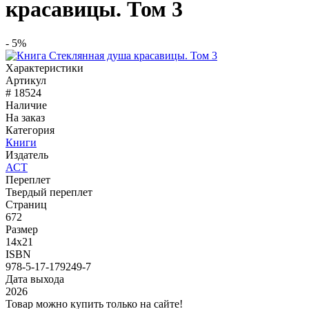
красавицы. Том 3
- 5%
Характеристики
Артикул
# 18524
Наличие
На заказ
Категория
Книги
Издатель
АСТ
Переплет
Твердый переплет
Страниц
672
Размер
14x21
ISBN
978-5-17-179249-7
Дата выхода
2026
Товар можно купить только на сайте!