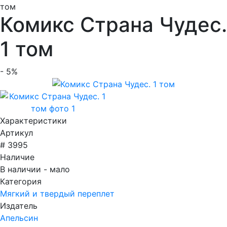
том
Комикс Страна Чудес.
1 том
- 5%
Характеристики
Артикул
# 3995
Наличие
В наличии - мало
Категория
Мягкий и твердый переплет
Издатель
Апельсин