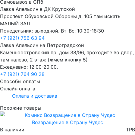
Самовывоз в СПб
Лавка Апельсин в ДК Крупской
Проспект Обуховской Обороны д. 105 там искать
МАЛЫЙ ЗАЛ
Понедельник: выходной. Вт-Вс: 10:30-18:30
+7 (921) 756 63 94
Лавка Апельсин на Петроградской
Каменноостровский пр. дом 38/96, проходите во двор,
там налево, 2 этаж (жмем кнопку 5)
Ежедневно: 12:00-20:00.
+7 (921) 764 90 28
Способы оплаты
Онлайн оплата
Оплата и доставка
Похожие товары
Возвращение в Страну Чудес
В наличии
TPB