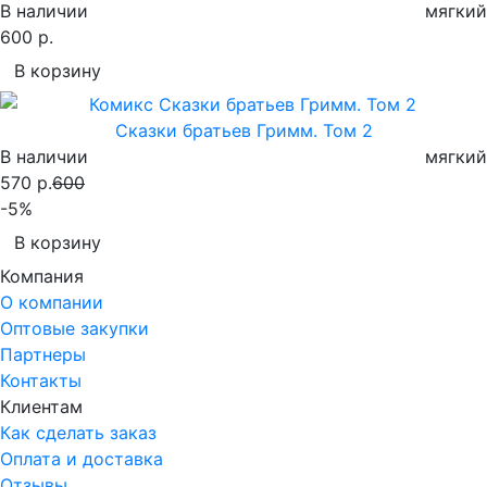
В наличии
мягкий
600 р.
В корзину
Сказки братьев Гримм. Том 2
В наличии
мягкий
570 р.
600
-5%
В корзину
Компания
О компании
Оптовые закупки
Партнеры
Контакты
Клиентам
Как сделать заказ
Оплата и доставка
Отзывы