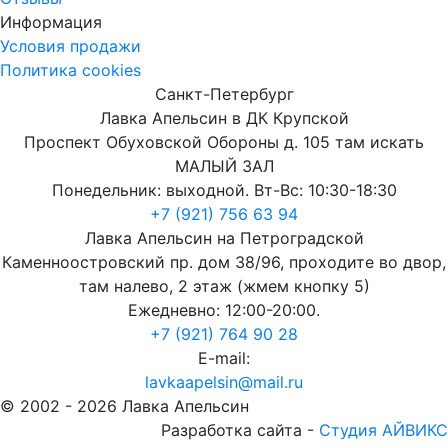
Информация
Условия продажи
Политика cookies
Санкт-Петербург
Лавка Апельсин в ДК Крупской
Проспект Обуховской Обороны д. 105 там искать
МАЛЫЙ ЗАЛ
Понедельник: выходной. Вт-Вс: 10:30-18:30
+7 (921) 756 63 94
Лавка Апельсин на Петроградской
Каменноостровский пр. дом 38/96, проходите во двор,
там налево, 2 этаж (жмем кнопку 5)
Ежедневно: 12:00-20:00.
+7 (921) 764 90 28
E-mail:
lavkaapelsin@mail.ru
© 2002 -
2026
Лавка Апельсин
Разработка сайта -
Студия АЙВИКС