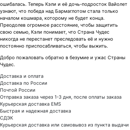
ошибалась. Теперь Кэли и её дочь-подросток Вайолет
узнают, что победа над Бармаглотом стала только
началом кошмара, которому не будет конца.
Преодолев огромное расстояние, чтобы защитить
свою семью, Кэли понимает, что Страна Чудес
никогда не перестанет преследовать её и нужно
постоянно приспосабливаться, чтобы выжить.
Добро пожаловать обратно в безумие и ужас Страны
Чудес.
Доставка и оплата
Доставка по России
Почтой России
Отправка заказа через 1-3 дня, после оплаты заказа
Курьерская доставка EMS
Быстрая и надежная доставка
СДЭК
Курьерская доставка или самовывоз из пункта выдачи