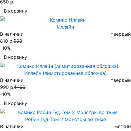
650 р.
В корзину
Иллейн
В наличии
твердый
810 р.
900
-10%
В корзину
Иллейн (лимитированная обложка)
В наличии
твердый
990 р.
1 100
-10%
В корзину
Робин Гуд Том 2 Монстры во тьме
В наличии
мягкий