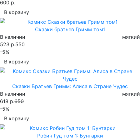
600 р.
В корзину
Сказки братьев Гримм том1
В наличии
мягкий
523 р.
550
-5%
В корзину
Сказки Братьев Гримм: Алиса в Стране Чудес
В наличии
мягкий
618 р.
650
-5%
В корзину
Робин Гуд том 1: Бунтарки