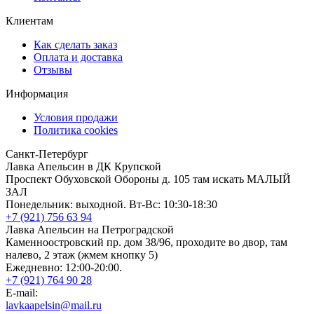
Клиентам
Как сделать заказ
Оплата и доставка
Отзывы
Информация
Условия продажи
Политика cookies
Санкт-Петербург
Лавка Апельсин в ДК Крупской
Проспект Обуховской Обороны д. 105 там искать МАЛЫЙ
ЗАЛ
Понедельник: выходной. Вт-Вс: 10:30-18:30
+7 (921) 756 63 94
Лавка Апельсин на Петроградской
Каменноостровский пр. дом 38/96, проходите во двор, там
налево, 2 этаж (жмем кнопку 5)
Ежедневно: 12:00-20:00.
+7 (921) 764 90 28
E-mail:
lavkaapelsin@mail.ru