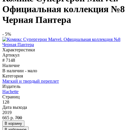
Официальная коллекция №8
Черная Пантера
- 5%
Характеристики
Артикул
# 7148
Наличие
В наличии - мало
Категория
Мягкий и твердый переплет
Издатель
Hachette
Страниц
128
Дата выхода
2019
665 р.
700
В корзину
В избранное