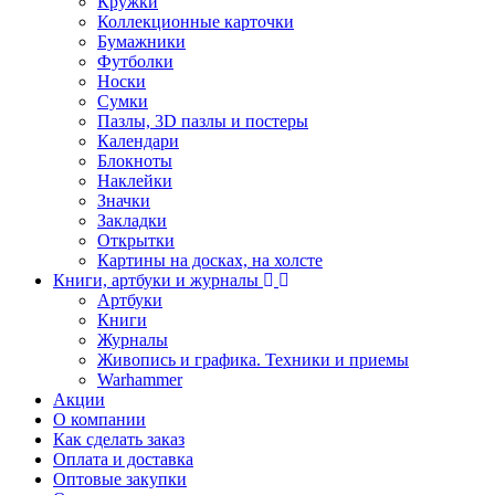
Кружки
Коллекционные карточки
Бумажники
Футболки
Носки
Сумки
Пазлы, 3D пазлы и постеры
Календари
Блокноты
Наклейки
Значки
Закладки
Открытки
Картины на досках, на холсте
Книги, артбуки и журналы
Артбуки
Книги
Журналы
Живопись и графика. Техники и приемы
Warhammer
Акции
О компании
Как сделать заказ
Оплата и доставка
Оптовые закупки