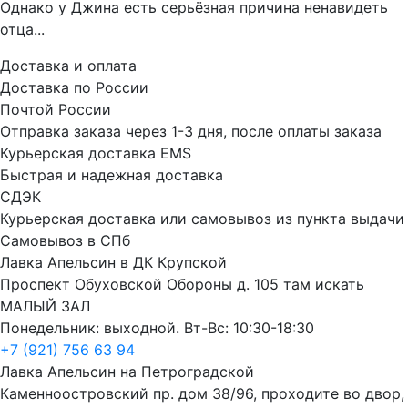
Однако у Джина есть серьёзная причина ненавидеть
отца...
Доставка и оплата
Доставка по России
Почтой России
Отправка заказа через 1-3 дня, после оплаты заказа
Курьерская доставка EMS
Быстрая и надежная доставка
СДЭК
Курьерская доставка или самовывоз из пункта выдачи
Самовывоз в СПб
Лавка Апельсин в ДК Крупской
Проспект Обуховской Обороны д. 105 там искать
МАЛЫЙ ЗАЛ
Понедельник: выходной. Вт-Вс: 10:30-18:30
+7 (921) 756 63 94
Лавка Апельсин на Петроградской
Каменноостровский пр. дом 38/96, проходите во двор,