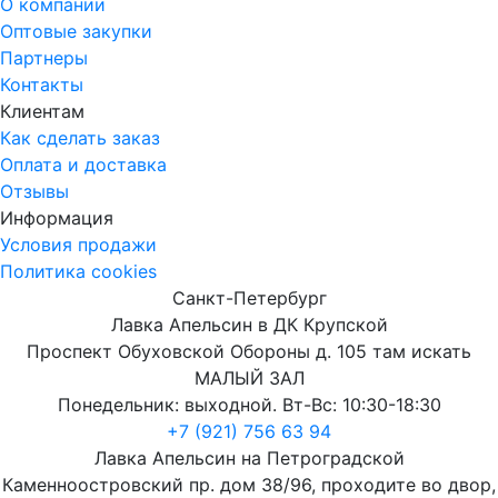
О компании
Оптовые закупки
Партнеры
Контакты
Клиентам
Как сделать заказ
Оплата и доставка
Отзывы
Информация
Условия продажи
Политика cookies
Санкт-Петербург
Лавка Апельсин в ДК Крупской
Проспект Обуховской Обороны д. 105 там искать
МАЛЫЙ ЗАЛ
Понедельник: выходной. Вт-Вс: 10:30-18:30
+7 (921) 756 63 94
Лавка Апельсин на Петроградской
Каменноостровский пр. дом 38/96, проходите во двор,