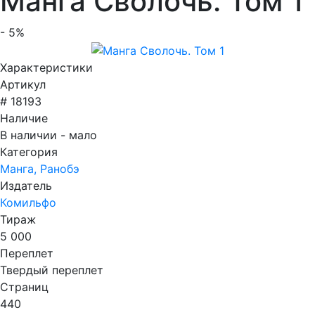
Манга Сволочь. Том 1
- 5%
Характеристики
Артикул
# 18193
Наличие
В наличии - мало
Категория
Манга, Ранобэ
Издатель
Комильфо
Тираж
5 000
Переплет
Твердый переплет
Страниц
440