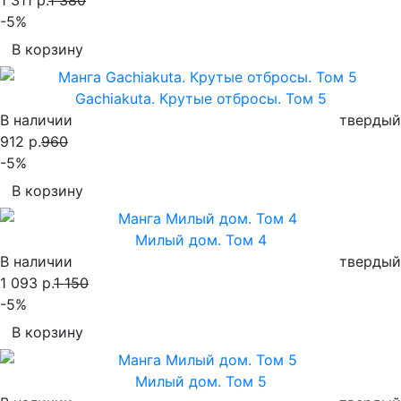
-5%
В корзину
Gachiakuta. Крутые отбросы. Том 5
В наличии
твердый
912 р.
960
-5%
В корзину
Милый дом. Том 4
В наличии
твердый
1 093 р.
1 150
-5%
В корзину
Милый дом. Том 5