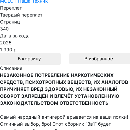
MOLOT Паша Техник
Переплет
Твердый переплет
Страниц
340
Дата выхода
2025
1 990 р.
В корзину
В избранное
Описание
НЕЗАКОННОЕ ПОТРЕБЛЕНИЕ НАРКОТИЧЕСКИХ
СРЕДСТВ, ПСИХОТРОПНЫХ ВЕЩЕСТВ, ИХ АНАЛОГОВ
ПРИЧИНЯЕТ ВРЕД ЗДОРОВЬЮ, ИХ НЕЗАКОННЫЙ
ОБОРОТ ЗАПРЕЩЁН И ВЛЕЧЁТ УСТАНОВЛЕННУЮ
ЗАКОНОДАТЕЛЬСТВОМ ОТВЕТСТВЕННОСТЬ
Самый народный антигерой врывается на ваши полки!
Отличный выбор, бро! Этот сборник “3в1” будет