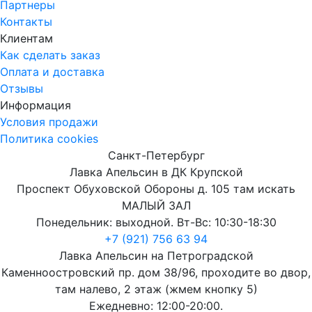
Партнеры
Контакты
Клиентам
Как сделать заказ
Оплата и доставка
Отзывы
Информация
Условия продажи
Политика cookies
Санкт-Петербург
Лавка Апельсин в ДК Крупской
Проспект Обуховской Обороны д. 105 там искать
МАЛЫЙ ЗАЛ
Понедельник: выходной. Вт-Вс: 10:30-18:30
+7 (921) 756 63 94
Лавка Апельсин на Петроградской
Каменноостровский пр. дом 38/96, проходите во двор,
там налево, 2 этаж (жмем кнопку 5)
Ежедневно: 12:00-20:00.