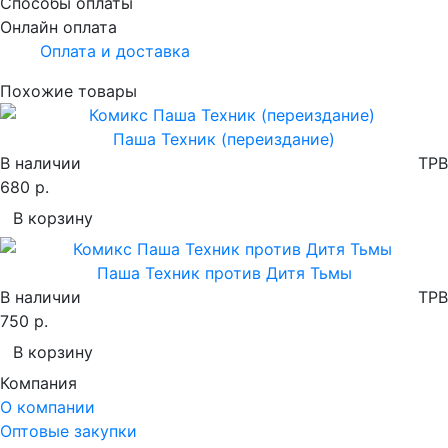
Способы оплаты
Онлайн оплата
Оплата и доставка
Похожие товары
Паша Техник (переиздание)
В наличии
TPB
680 р.
В корзину
Паша Техник против Дитя Тьмы
В наличии
TPB
750 р.
В корзину
Компания
О компании
Оптовые закупки