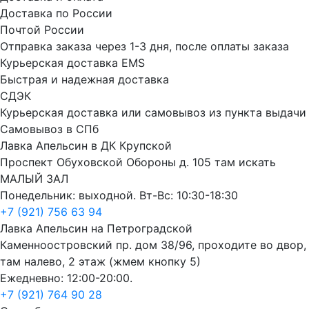
Доставка по России
Почтой России
Отправка заказа через 1-3 дня, после оплаты заказа
Курьерская доставка EMS
Быстрая и надежная доставка
СДЭК
Курьерская доставка или самовывоз из пункта выдачи
Самовывоз в СПб
Лавка Апельсин в ДК Крупской
Проспект Обуховской Обороны д. 105 там искать
МАЛЫЙ ЗАЛ
Понедельник: выходной. Вт-Вс: 10:30-18:30
+7 (921) 756 63 94
Лавка Апельсин на Петроградской
Каменноостровский пр. дом 38/96, проходите во двор,
там налево, 2 этаж (жмем кнопку 5)
Ежедневно: 12:00-20:00.
+7 (921) 764 90 28