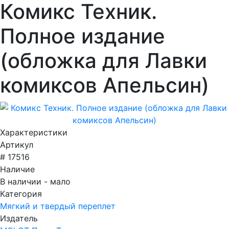
Комикс Техник.
Полное издание
(обложка для Лавки
комиксов Апельсин)
Характеристики
Артикул
# 17516
Наличие
В наличии - мало
Категория
Мягкий и твердый переплет
Издатель