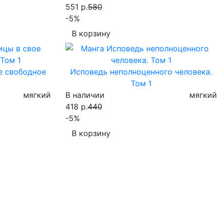
551 р.
580
-5%
В корзину
е свободное
Исповедь неполноценного человека.
Том 1
мягкий
В наличии
мягкий
418 р.
440
-5%
В корзину