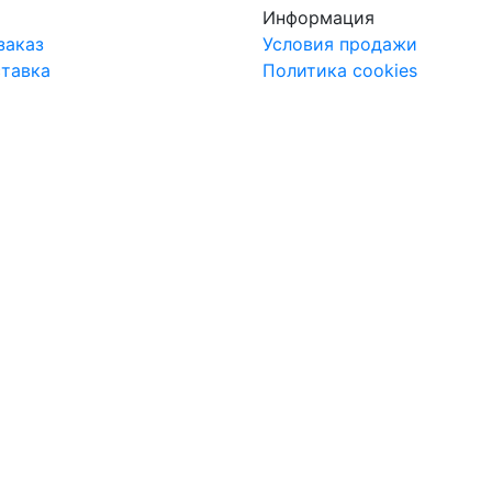
Информация
заказ
Условия продажи
ставка
Политика cookies