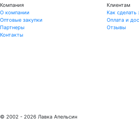
Компания
Клиентам
О компании
Как сделать 
Оптовые закупки
Оплата и до
Партнеры
Отзывы
Контакты
© 2002 -
2026
Лавка Апельсин