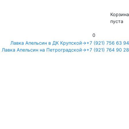
Корзина
пуста
0
Лавка Апельсин в ДК Крупской
→
+7 (921) 756 63 94
Лавка Апельсин на Петроградской
→
+7 (921) 764 90 28