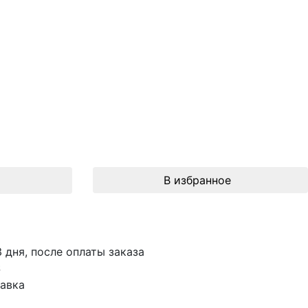
В избранное
3 дня, после оплаты заказа
S
авка