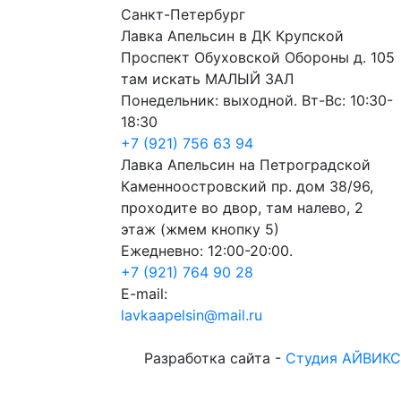
Санкт-Петербург
Лавка Апельсин в ДК Крупской
Проспект Обуховской Обороны д. 105
там искать МАЛЫЙ ЗАЛ
Понедельник: выходной. Вт-Вс: 10:30-
18:30
+7 (921) 756 63 94
Лавка Апельсин на Петроградской
Каменноостровский пр. дом 38/96,
проходите во двор, там налево, 2
этаж (жмем кнопку 5)
Ежедневно: 12:00-20:00.
+7 (921) 764 90 28
E-mail:
lavkaapelsin@mail.ru
Разработка сайта -
Студия АЙВИКС