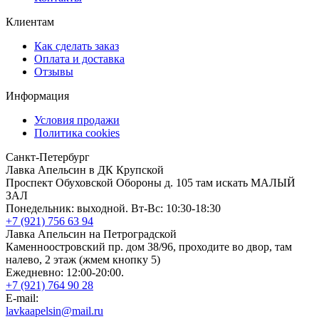
Клиентам
Как сделать заказ
Оплата и доставка
Отзывы
Информация
Условия продажи
Политика cookies
Санкт-Петербург
Лавка Апельсин в ДК Крупской
Проспект Обуховской Обороны д. 105 там искать МАЛЫЙ
ЗАЛ
Понедельник: выходной. Вт-Вс: 10:30-18:30
+7 (921) 756 63 94
Лавка Апельсин на Петроградской
Каменноостровский пр. дом 38/96, проходите во двор, там
налево, 2 этаж (жмем кнопку 5)
Ежедневно: 12:00-20:00.
+7 (921) 764 90 28
E-mail:
lavkaapelsin@mail.ru