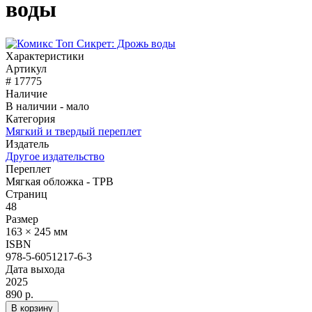
воды
Характеристики
Артикул
# 17775
Наличие
В наличии - мало
Категория
Мягкий и твердый переплет
Издатель
Другое издательство
Переплет
Мягкая обложка - TPB
Страниц
48
Размер
163 × 245 мм
ISBN
978-5-6051217-6-3
Дата выхода
2025
890 р.
В корзину