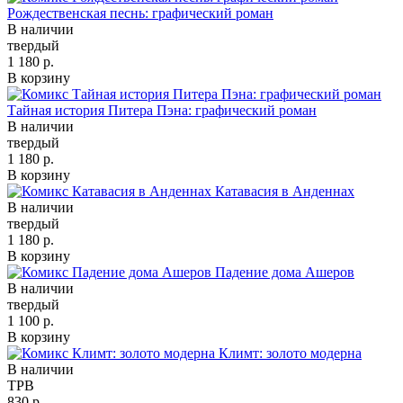
Рождественская песнь: графический роман
В наличии
твердый
1 180 р.
В корзину
Тайная история Питера Пэна: графический роман
В наличии
твердый
1 180 р.
В корзину
Катавасия в Анденнах
В наличии
твердый
1 180 р.
В корзину
Падение дома Ашеров
В наличии
твердый
1 100 р.
В корзину
Климт: золото модерна
В наличии
TPB
830 р.