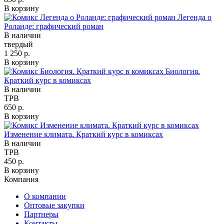
В корзину
Легенда о
Роланде: графический роман
В наличии
твердый
1 250 р.
В корзину
Биология.
Краткий курс в комиксах
В наличии
TPB
650 р.
В корзину
Изменение климата. Краткий курс в комиксах
В наличии
TPB
450 р.
В корзину
Компания
О компании
Оптовые закупки
Партнеры
Контакты