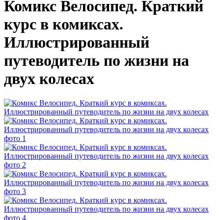
Комикс Велосипед. Краткий
курс в комиксах.
Иллюстрированный
путеводитель по жизни на
двух колесах