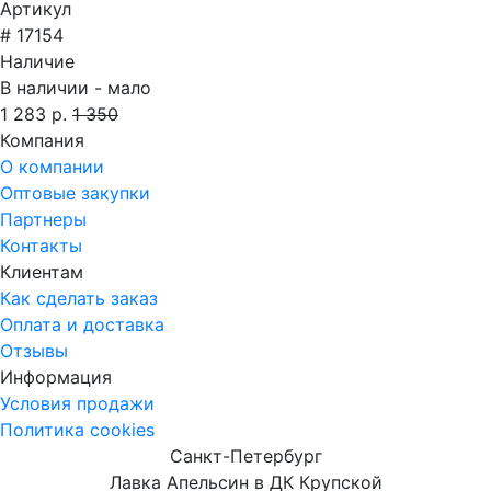
Артикул
# 17154
Наличие
В наличии - мало
1 283 р.
1 350
Компания
О компании
Оптовые закупки
Партнеры
Контакты
Клиентам
Как сделать заказ
Оплата и доставка
Отзывы
Информация
Условия продажи
Политика cookies
Санкт-Петербург
Лавка Апельсин в ДК Крупской