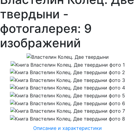
твердыни -
фотогалерея: 9
изображений
Описание и характеристики