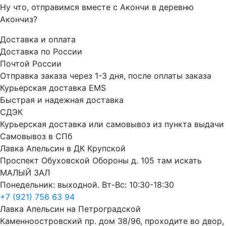
Ну что, отправимся вместе с Акончи в деревню
Акончиз?
Доставка и оплата
Доставка по России
Почтой России
Отправка заказа через 1-3 дня, после оплаты заказа
Курьерская доставка EMS
Быстрая и надежная доставка
СДЭК
Курьерская доставка или самовывоз из пункта выдачи
Самовывоз в СПб
Лавка Апельсин в ДК Крупской
Проспект Обуховской Обороны д. 105 там искать
МАЛЫЙ ЗАЛ
Понедельник: выходной. Вт-Вс: 10:30-18:30
+7 (921) 756 63 94
Лавка Апельсин на Петроградской
Каменноостровский пр. дом 38/96, проходите во двор,