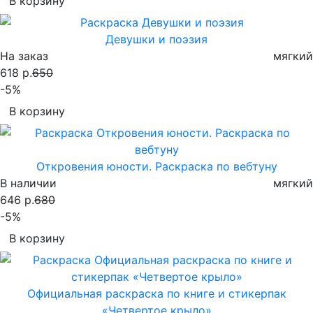
В корзину
Девушки и поэзия
На заказ
мягкий
618 р.
650
-5%
В корзину
Откровения юности. Раскраска по вебтуну
В наличии
мягкий
646 р.
680
-5%
В корзину
Официальная раскраска по книге и стикерпак
«Четвертое крыло»