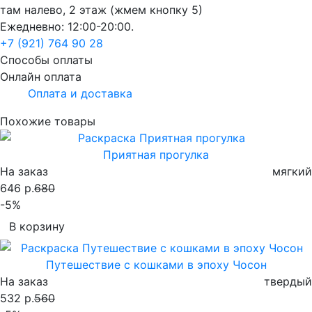
там налево, 2 этаж (жмем кнопку 5)
Ежедневно: 12:00-20:00.
+7 (921) 764 90 28
Способы оплаты
Онлайн оплата
Оплата и доставка
Похожие товары
Приятная прогулка
На заказ
мягкий
646 р.
680
-5%
В корзину
Путешествие с кошками в эпоху Чосон
На заказ
твердый
532 р.
560