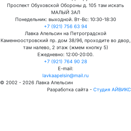
Проспект Обуховской Обороны д. 105 там искать
МАЛЫЙ ЗАЛ
Понедельник: выходной. Вт-Вс: 10:30-18:30
+7 (921) 756 63 94
Лавка Апельсин на Петроградской
Каменноостровский пр. дом 38/96, проходите во двор,
там налево, 2 этаж (жмем кнопку 5)
Ежедневно: 12:00-20:00.
+7 (921) 764 90 28
E-mail:
lavkaapelsin@mail.ru
© 2002 -
2026
Лавка Апельсин
Разработка сайта -
Студия АЙВИКС