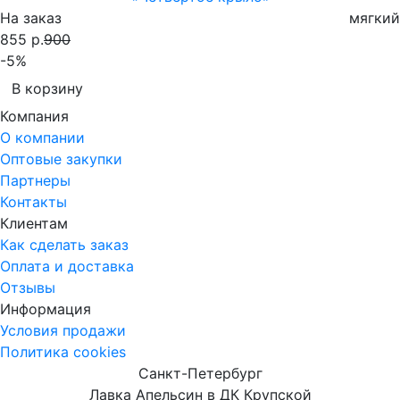
На заказ
мягкий
855 р.
900
-5%
В корзину
Компания
О компании
Оптовые закупки
Партнеры
Контакты
Клиентам
Как сделать заказ
Оплата и доставка
Отзывы
Информация
Условия продажи
Политика cookies
Санкт-Петербург
Лавка Апельсин в ДК Крупской