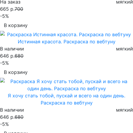
На заказ
мягкий
665 р.
700
-5%
В корзину
Истинная красота. Раскраска по вебтуну
В наличии
мягкий
646 р.
680
-5%
В корзину
Я хочу стать тобой, пускай и всего на один день.
Раскраска по вебтуну
В наличии
мягкий
646 р.
680
-5%