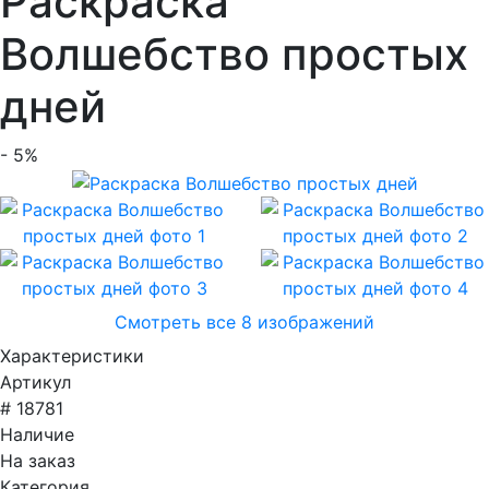
Раскраска
Волшебство простых
дней
- 5%
Смотреть все 8 изображений
Характеристики
Артикул
# 18781
Наличие
На заказ
Категория