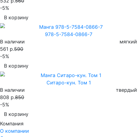
532 р.
560
-5%
В корзину
978-5-7584-0866-7
В наличии
мягкий
561 р.
590
-5%
В корзину
Ситаро-кун. Том 1
В наличии
твердый
808 р.
850
-5%
В корзину
Компания
О компании