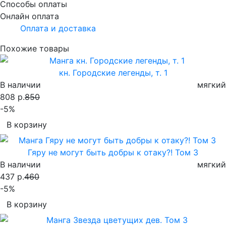
Способы оплаты
Онлайн оплата
Оплата и доставка
Похожие товары
кн. Городские легенды, т. 1
В наличии
мягкий
808 р.
850
-5%
В корзину
Гяру не могут быть добры к отаку?! Том 3
В наличии
мягкий
437 р.
460
-5%
В корзину