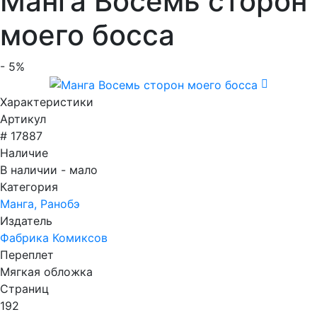
Манга Восемь сторон
моего босса
- 5%
Характеристики
Артикул
# 17887
Наличие
В наличии - мало
Категория
Манга, Ранобэ
Издатель
Фабрика Комиксов
Переплет
Мягкая обложка
Страниц
192