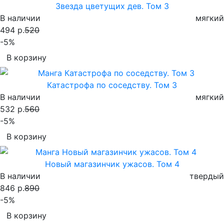
Звезда цветущих дев. Том 3
В наличии
мягкий
494 р.
520
-5%
В корзину
Катастрофа по соседству. Том 3
В наличии
мягкий
532 р.
560
-5%
В корзину
Новый магазинчик ужасов. Том 4
В наличии
твердый
846 р.
890
-5%
В корзину