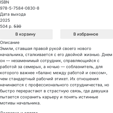
ISBN
978-5-7584-0830-8
Дата выхода
2025
504 р.
530
В корзину
В избранное
Описание
Эмили, ставшая правой рукой своего нового
начальника, сталкивается с его двойной жизнью. Днем
он — незаменимый сотрудник, справляющийся с
работой за семерых, а ночью — соблазнитель, для
которого важнее «баланс между работой и сексом»,
чем стандартный рабочий этикет. Их отношения
начинаются с профессионального сотрудничества, но
быстро перерастают в страстную связь, где девушка
пытается сохранить карьеру и понять истинные
мотивы начальника.
Доставка и оплата