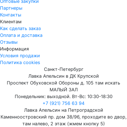
Оптовые закупки
Партнеры
Контакты
Клиентам
Как сделать заказ
Оплата и доставка
Отзывы
Информация
Условия продажи
Политика cookies
Санкт-Петербург
Лавка Апельсин в ДК Крупской
Проспект Обуховской Обороны д. 105 там искать
МАЛЫЙ ЗАЛ
Понедельник: выходной. Вт-Вс: 10:30-18:30
+7 (921) 756 63 94
Лавка Апельсин на Петроградской
Каменноостровский пр. дом 38/96, проходите во двор,
там налево, 2 этаж (жмем кнопку 5)