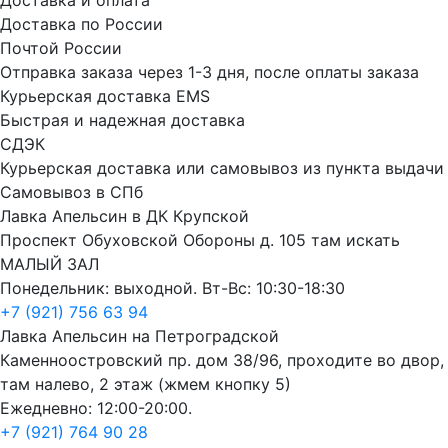
Доставка по России
Почтой России
Отправка заказа через 1-3 дня, после оплаты заказа
Курьерская доставка EMS
Быстрая и надежная доставка
СДЭК
Курьерская доставка или самовывоз из пункта выдачи
Самовывоз в СПб
Лавка Апельсин в ДК Крупской
Проспект Обуховской Обороны д. 105 там искать
МАЛЫЙ ЗАЛ
Понедельник: выходной. Вт-Вс: 10:30-18:30
+7 (921) 756 63 94
Лавка Апельсин на Петроградской
Каменноостровский пр. дом 38/96, проходите во двор,
там налево, 2 этаж (жмем кнопку 5)
Ежедневно: 12:00-20:00.
+7 (921) 764 90 28