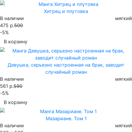
Хитрец и плутовка
В наличии
мягкий
475 р.
500
-5%
В корзину
Девушка, серьезно настроенная на брак, заводит
случайный роман
В наличии
мягкий
561 р.
590
-5%
В корзину
Мазариане. Том 1
В наличии
мягкий