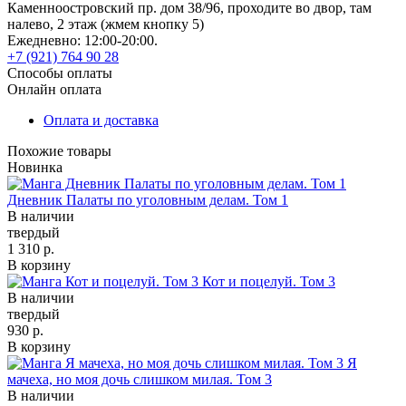
Каменноостровский пр. дом 38/96, проходите во двор, там
налево, 2 этаж (жмем кнопку 5)
Ежедневно: 12:00-20:00.
+7 (921) 764 90 28
Способы оплаты
Онлайн оплата
Оплата и доставка
Похожие товары
Новинка
Дневник Палаты по уголовным делам. Том 1
В наличии
твердый
1 310 р.
В корзину
Кот и поцелуй. Том 3
В наличии
твердый
930 р.
В корзину
Я
мачеха, но моя дочь слишком милая. Том 3
В наличии