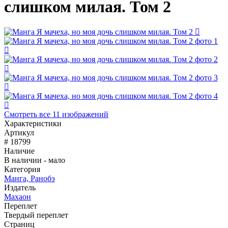
слишком милая. Том 2
Смотреть все 11 изображений
Характеристики
Артикул
# 18799
Наличие
В наличии - мало
Категория
Манга, Ранобэ
Издатель
Махаон
Переплет
Твердый переплет
Страниц