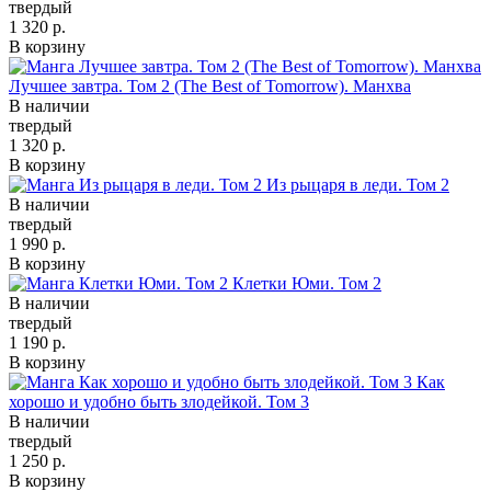
твердый
1 320 р.
В корзину
Лучшее завтра. Том 2 (The Best of Tomorrow). Манхва
В наличии
твердый
1 320 р.
В корзину
Из рыцаря в леди. Том 2
В наличии
твердый
1 990 р.
В корзину
Клетки Юми. Том 2
В наличии
твердый
1 190 р.
В корзину
Как
хорошо и удобно быть злодейкой. Том 3
В наличии
твердый
1 250 р.
В корзину