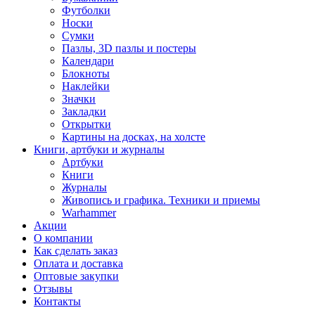
Футболки
Носки
Сумки
Пазлы, 3D пазлы и постеры
Календари
Блокноты
Наклейки
Значки
Закладки
Открытки
Картины на досках, на холсте
Книги, артбуки и журналы
Артбуки
Книги
Журналы
Живопись и графика. Техники и приемы
Warhammer
Акции
О компании
Как сделать заказ
Оплата и доставка
Оптовые закупки
Отзывы
Контакты