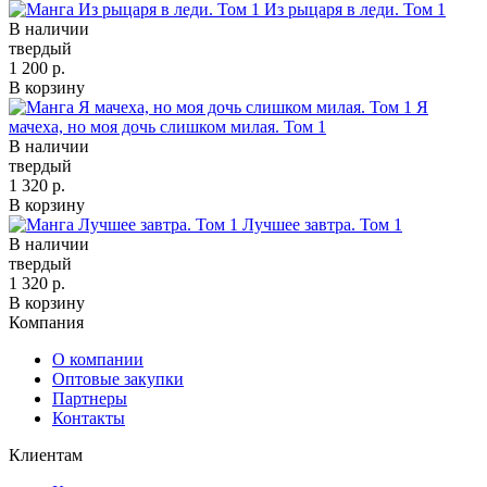
Из рыцаря в леди. Том 1
В наличии
твердый
1 200 р.
В корзину
Я
мачеха, но моя дочь слишком милая. Том 1
В наличии
твердый
1 320 р.
В корзину
Лучшее завтра. Том 1
В наличии
твердый
1 320 р.
В корзину
Компания
О компании
Оптовые закупки
Партнеры
Контакты
Клиентам