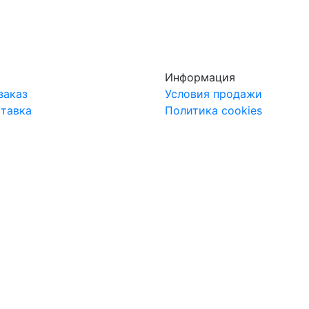
Информация
заказ
Условия продажи
ставка
Политика cookies