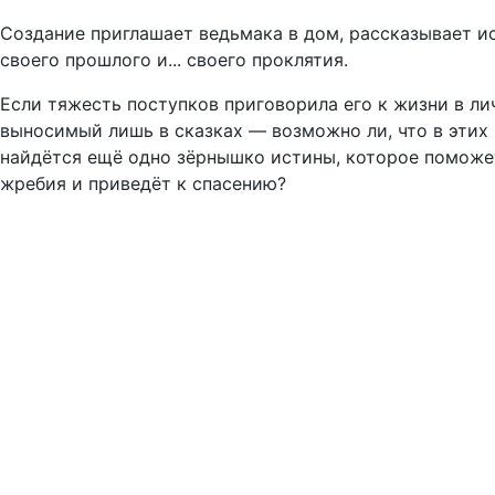
Создание приглашает ведьмака в дом, рассказывает и
своего прошлого и... своего проклятия.
Если тяжесть поступков приговорила его к жизни в ли
выносимый лишь в сказках — возможно ли, что в этих
найдётся ещё одно зёрнышко истины, которое поможе
жребия и приведёт к спасению?