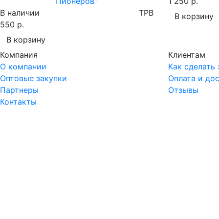
Пионеров"
1 250 р.
В наличии
TPB
В корзину
550 р.
В корзину
Компания
Клиентам
О компании
Как сделать 
Оптовые закупки
Оплата и до
Партнеры
Отзывы
Контакты