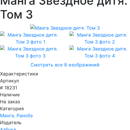
Манга Звездное дитя.
Том 3
Смотреть все 8 изображений
Характеристики
Артикул
# 18231
Наличие
На заказ
Категория
Манга, Ранобэ
Издатель
Азбука