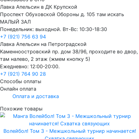
Лавка Апельсин в ДК Крупской
Проспект Обуховской Обороны д. 105 там искать
МАЛЫЙ ЗАЛ
Понедельник: выходной. Вт-Вс: 10:30-18:30
+7 (921) 756 63 94
Лавка Апельсин на Петроградской
Каменноостровский пр. дом 38/96, проходите во двор,
там налево, 2 этаж (жмем кнопку 5)
Ежедневно: 12:00-20:00.
+7 (921) 764 90 28
Способы оплаты
Онлайн оплата
Оплата и доставка
Похожие товары
Волейбол! Том 3 - Межшкольный турнир начинается!
Схватка связующих