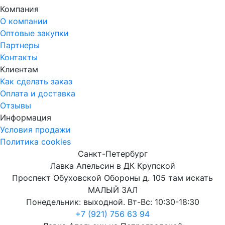
Компания
О компании
Оптовые закупки
Партнеры
Контакты
Клиентам
Как сделать заказ
Оплата и доставка
Отзывы
Информация
Условия продажи
Политика cookies
Санкт-Петербург
Лавка Апельсин в ДК Крупской
Проспект Обуховской Обороны д. 105 там искать
МАЛЫЙ ЗАЛ
Понедельник: выходной. Вт-Вс: 10:30-18:30
+7 (921) 756 63 94