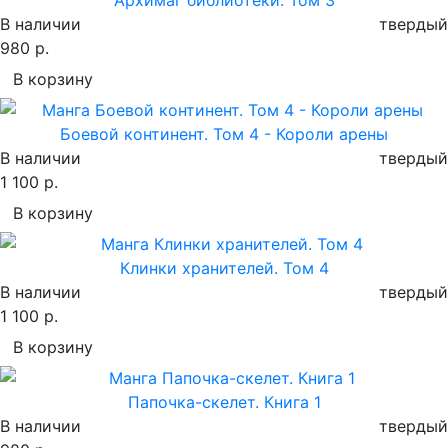
В наличии
твердый
980 р.
В корзину
Боевой континент. Том 4 - Короли арены
В наличии
твердый
1 100 р.
В корзину
Клинки хранителей. Том 4
В наличии
твердый
1 100 р.
В корзину
Папочка-скелет. Книга 1
В наличии
твердый