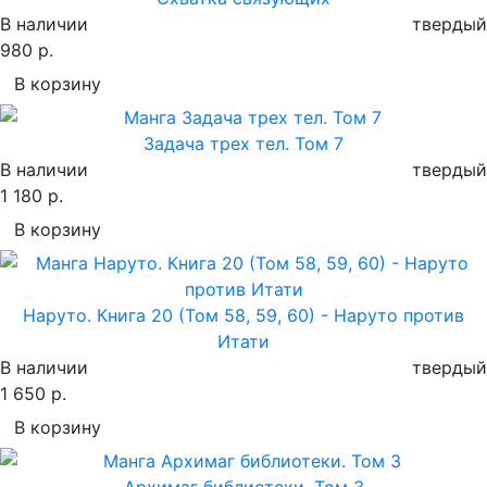
В наличии
твердый
980 р.
В корзину
Задача трех тел. Том 7
В наличии
твердый
1 180 р.
В корзину
Наруто. Книга 20 (Том 58, 59, 60) - Наруто против
Итати
В наличии
твердый
1 650 р.
В корзину
Архимаг библиотеки. Том 3