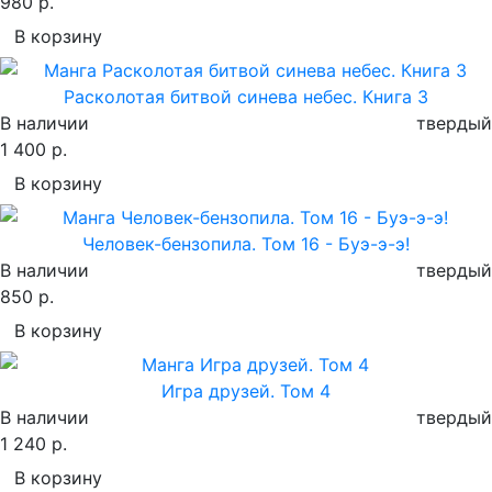
980 р.
В корзину
Расколотая битвой синева небес. Книга 3
В наличии
твердый
1 400 р.
В корзину
Человек-бензопила. Том 16 - Буэ-э-э!
В наличии
твердый
850 р.
В корзину
Игра друзей. Том 4
В наличии
твердый
1 240 р.
В корзину