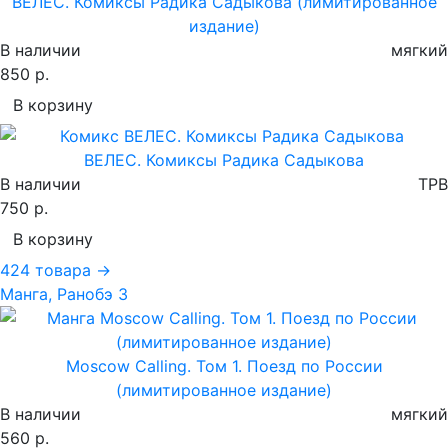
ВЕЛЕС. Комиксы Радика Садыкова (лимитированное
издание)
В наличии
мягкий
850 р.
В корзину
ВЕЛЕС. Комиксы Радика Садыкова
В наличии
TPB
750 р.
В корзину
424 товара →
Манга, Ранобэ
3
Moscow Calling. Том 1. Поезд по России
(лимитированное издание)
В наличии
мягкий
560 р.