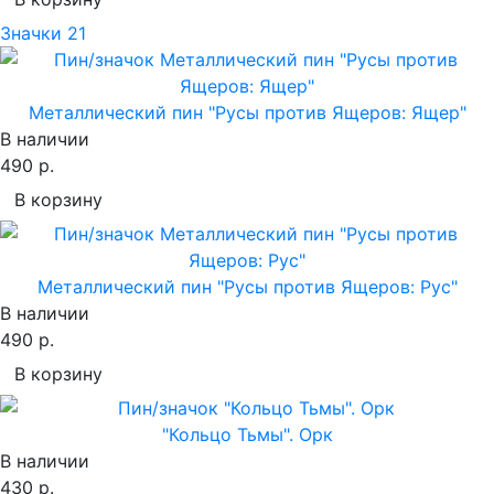
Значки
21
Металлический пин "Русы против Ящеров: Ящер"
В наличии
490 р.
В корзину
Металлический пин "Русы против Ящеров: Рус"
В наличии
490 р.
В корзину
"Кольцо Тьмы". Орк
В наличии
430 р.