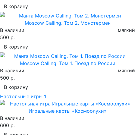
В корзину
Moscow Calling. Том 2. Монстермен
В наличии
мягкий
500 р.
В корзину
Moscow Calling. Том 1. Поезд по России
В наличии
мягкий
500 р.
В корзину
Настольные игры
1
Игральные карты «Космоолухи»
В наличии
600 р.
В корзину