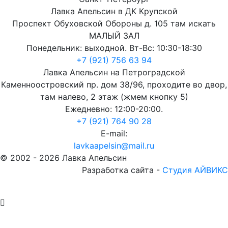
Лавка Апельсин в ДК Крупской
Проспект Обуховской Обороны д. 105 там искать
МАЛЫЙ ЗАЛ
Понедельник: выходной. Вт-Вс: 10:30-18:30
+7 (921) 756 63 94
Лавка Апельсин на Петроградской
Каменноостровский пр. дом 38/96, проходите во двор,
там налево, 2 этаж (жмем кнопку 5)
Ежедневно: 12:00-20:00.
+7 (921) 764 90 28
E-mail:
lavkaapelsin@mail.ru
© 2002 -
2026
Лавка Апельсин
Разработка сайта -
Студия АЙВИКС