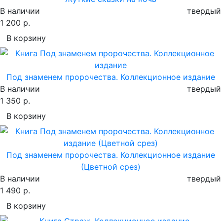
В наличии
твердый
1 200 р.
В корзину
Под знаменем пророчества. Коллекционное издание
В наличии
твердый
1 350 р.
В корзину
Под знаменем пророчества. Коллекционное издание
(Цветной срез)
В наличии
твердый
1 490 р.
В корзину