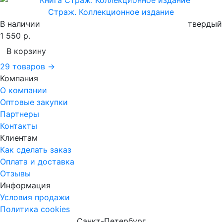
Страж. Коллекционное издание
В наличии
твердый
1 550 р.
В корзину
29 товаров →
Компания
О компании
Оптовые закупки
Партнеры
Контакты
Клиентам
Как сделать заказ
Оплата и доставка
Отзывы
Информация
Условия продажи
Политика cookies
Санкт-Петербург