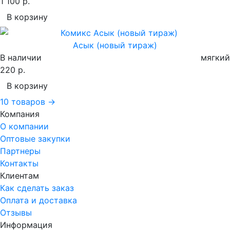
1 100 р.
В корзину
Асык (новый тираж)
В наличии
мягкий
220 р.
В корзину
10 товаров →
Компания
О компании
Оптовые закупки
Партнеры
Контакты
Клиентам
Как сделать заказ
Оплата и доставка
Отзывы
Информация