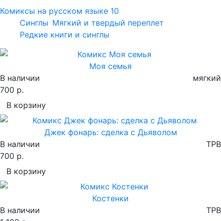
Комиксы на русском языке
10
Синглы
Мягкий и твердый переплет
Редкие книги и синглы
Моя семья
В наличии
мягкий
700 р.
В корзину
Джек фонарь: сделка с Дьяволом
В наличии
TPB
700 р.
В корзину
Костенки
В наличии
TPB