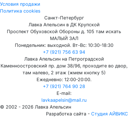
Условия продажи
Политика cookies
Санкт-Петербург
Лавка Апельсин в ДК Крупской
Проспект Обуховской Обороны д. 105 там искать
МАЛЫЙ ЗАЛ
Понедельник: выходной. Вт-Вс: 10:30-18:30
+7 (921) 756 63 94
Лавка Апельсин на Петроградской
Каменноостровский пр. дом 38/96, проходите во двор,
там налево, 2 этаж (жмем кнопку 5)
Ежедневно: 12:00-20:00.
+7 (921) 764 90 28
E-mail:
lavkaapelsin@mail.ru
© 2002 -
2026
Лавка Апельсин
Разработка сайта -
Студия АЙВИКС