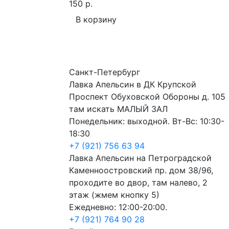
150 р.
В корзину
Санкт-Петербург
Лавка Апельсин в ДК Крупской
Проспект Обуховской Обороны д. 105
там искать МАЛЫЙ ЗАЛ
Понедельник: выходной. Вт-Вс: 10:30-
18:30
+7 (921) 756 63 94
Лавка Апельсин на Петроградской
Каменноостровский пр. дом 38/96,
проходите во двор, там налево, 2
этаж (жмем кнопку 5)
Ежедневно: 12:00-20:00.
+7 (921) 764 90 28