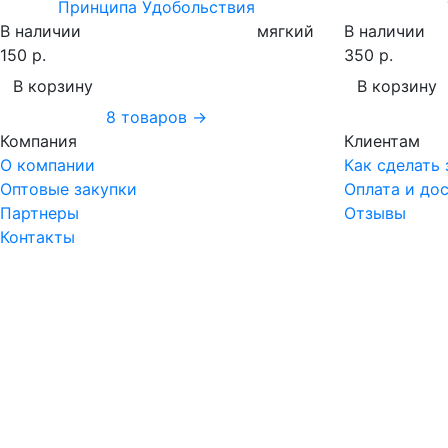
Принципа Удобольствия
В наличии
мягкий
В наличии
150 р.
350 р.
В корзину
В корзину
8 товаров →
Компания
Клиентам
О компании
Как сделать 
Оптовые закупки
Оплата и до
Партнеры
Отзывы
Контакты