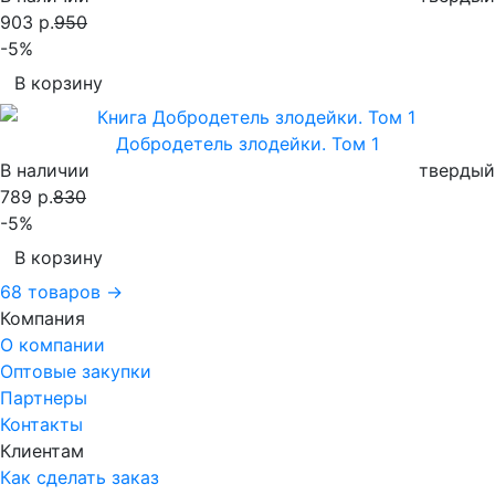
903 р.
950
-5%
В корзину
Добродетель злодейки. Том 1
В наличии
твердый
789 р.
830
-5%
В корзину
68 товаров →
Компания
О компании
Оптовые закупки
Партнеры
Контакты
Клиентам
Как сделать заказ