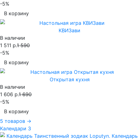
-5%
В корзину
КВИЗави
В наличии
1 511 р.
1 590
-5%
В корзину
Открытая кухня
В наличии
1 606 р.
1 690
-5%
В корзину
5 товаров →
Календари
3