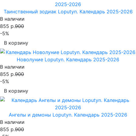
Таинственный зодиак Loputyn. Календарь 2025-2026
В наличии
855 р.
900
-5%
В корзину
Новолуние Loputyn. Календарь 2025-2026
В наличии
855 р.
900
-5%
В корзину
Ангелы и демоны Loputyn. Календарь 2025-2026
В наличии
855 р.
900