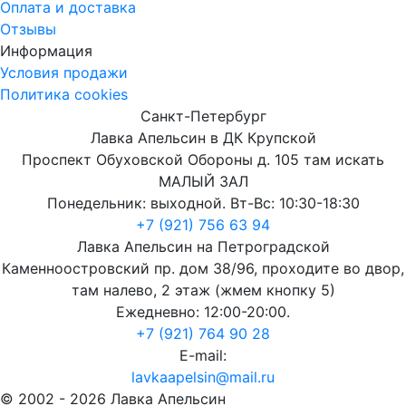
Оплата и доставка
Отзывы
Информация
Условия продажи
Политика cookies
Санкт-Петербург
Лавка Апельсин в ДК Крупской
Проспект Обуховской Обороны д. 105 там искать
МАЛЫЙ ЗАЛ
Понедельник: выходной. Вт-Вс: 10:30-18:30
+7 (921) 756 63 94
Лавка Апельсин на Петроградской
Каменноостровский пр. дом 38/96, проходите во двор,
там налево, 2 этаж (жмем кнопку 5)
Ежедневно: 12:00-20:00.
+7 (921) 764 90 28
E-mail:
lavkaapelsin@mail.ru
© 2002 -
2026
Лавка Апельсин