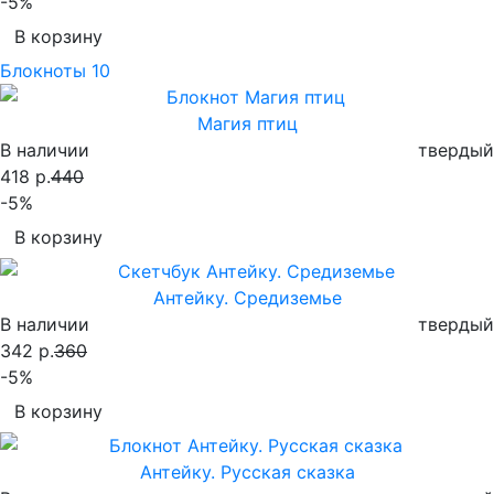
-5%
В корзину
Блокноты
10
Магия птиц
В наличии
твердый
418 р.
440
-5%
В корзину
Антейку. Средиземье
В наличии
твердый
342 р.
360
-5%
В корзину
Антейку. Русская сказка