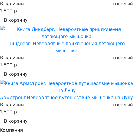
В наличии
твердый
1 600 р.
В корзину
Линдберг. Невероятные приключения летающего
мышонка
В наличии
твердый
1 500 р.
В корзину
Армстронг.Невероятное путешествие мышонка на Луну
В наличии
твердый
1 500 р.
В корзину
Компания