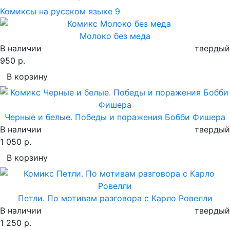
Комиксы на русском языке
9
Молоко без меда
В наличии
твердый
950 р.
В корзину
Черные и белые. Победы и поражения Бобби Фишера
В наличии
твердый
1 050 р.
В корзину
Петли. По мотивам разговора с Карло Ровелли
В наличии
твердый
1 250 р.