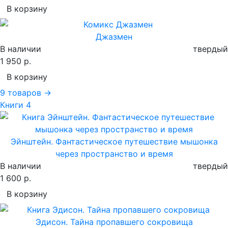
В корзину
Джазмен
В наличии
твердый
1 950 р.
В корзину
9 товаров →
Книги
4
Эйнштейн. Фантастическое путешествие мышонка
через пространство и время
В наличии
твердый
1 600 р.
В корзину
Эдисон. Тайна пропавшего сокровища