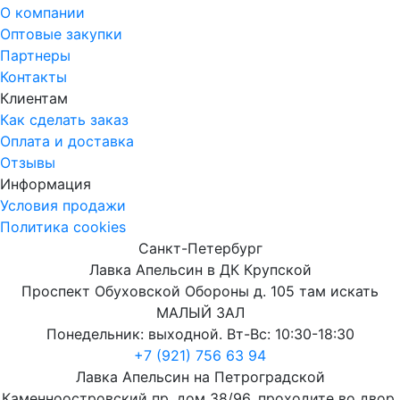
О компании
Оптовые закупки
Партнеры
Контакты
Клиентам
Как сделать заказ
Оплата и доставка
Отзывы
Информация
Условия продажи
Политика cookies
Санкт-Петербург
Лавка Апельсин в ДК Крупской
Проспект Обуховской Обороны д. 105 там искать
МАЛЫЙ ЗАЛ
Понедельник: выходной. Вт-Вс: 10:30-18:30
+7 (921) 756 63 94
Лавка Апельсин на Петроградской
Каменноостровский пр. дом 38/96, проходите во двор,